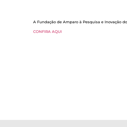
A Fundação de Amparo à Pesquisa e Inovação do E
CONFIRA AQUI