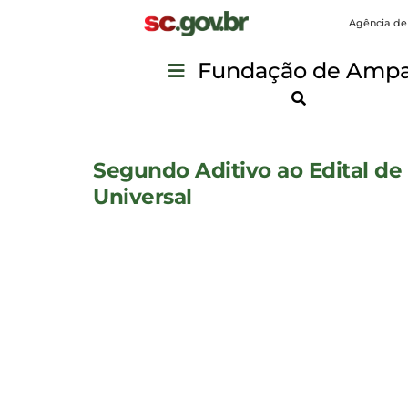
Agência de
Fundação de Ampar
Segundo Aditivo ao Edital d
Universal