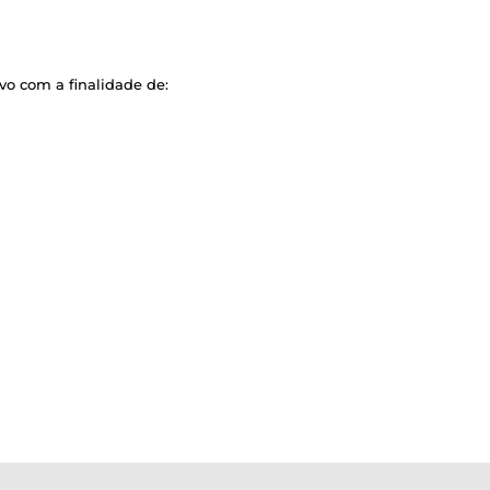
vo com a finalidade de: