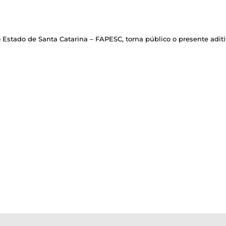
stado de Santa Catarina – FAPESC, torna público o presente aditi