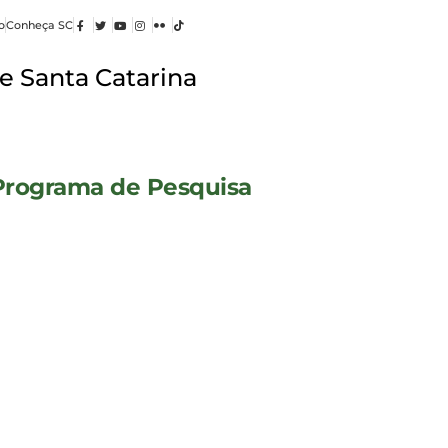
o
Conheça SC
e Santa Catarina
Programa de Pesquisa