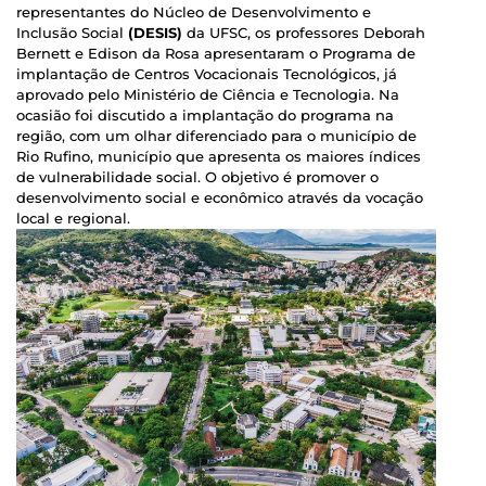
representantes do Núcleo de Desenvolvimento e
Inclusão Social
(DESIS)
da UFSC, os professores Deborah
Bernett e Edison da Rosa apresentaram o Programa de
implantação de Centros Vocacionais Tecnológicos, já
aprovado pelo Ministério de Ciência e Tecnologia. Na
ocasião foi discutido a implantação do programa na
região, com um olhar diferenciado para o município de
Rio Rufino, município que apresenta os maiores índices
de vulnerabilidade social. O objetivo é promover o
desenvolvimento social e econômico através da vocação
local e regional.