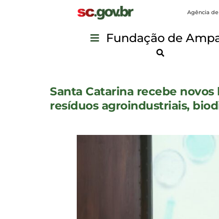
Agência de
Fundação de Ampar
Santa Catarina recebe novos 
resíduos agroindustriais, biod