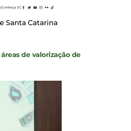
o
Conheça SC
e Santa Catarina
áreas de valorização de