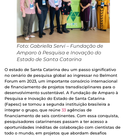
Foto: Gabriella Servi – Fundação de
Amparo à Pesquisa e Inovação do
Estado de Santa Catarina
O estado de Santa Catarina deu um passo significativo
no cenário de pesquisa global ao ingressar no Belmont
Forum em 2023, um importante consórcio internacional
de financiamento de projetos transdisciplinares para o
desenvolvimento sustentável. A Fundação de Amparo à
Pesquisa e Inovação do Estado de Santa Catarina
(Fapesc) se tornou a segunda instituição brasileira a
integrar o grupo, que reúne
33
agências de
financiamento de seis continentes. Com essa conquista,
pesquisadores catarinenses passam a ter acesso a
oportunidades inéditas de colaboração com cientistas de
todo o mundo, em projetos que abordam desafios