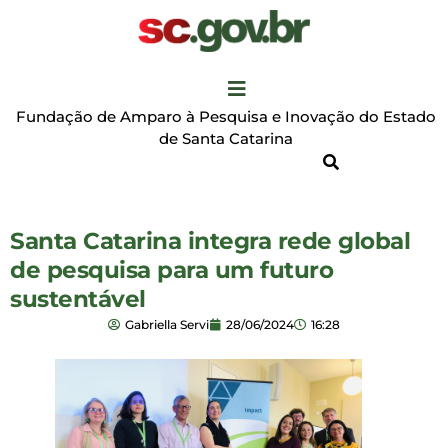
Fundação de Amparo à Pesquisa e Inovação do Estado
de Santa Catarina
Santa Catarina integra rede global
de pesquisa para um futuro
sustentável
Gabriella Servi
28/06/2024
16:28