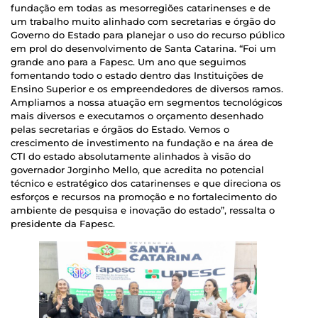
fundação em todas as mesorregiões catarinenses e de
um trabalho muito alinhado com secretarias e órgão do
Governo do Estado para planejar o uso do recurso público
em prol do desenvolvimento de Santa Catarina. “Foi um
grande ano para a Fapesc. Um ano que seguimos
fomentando todo o estado dentro das Instituições de
Ensino Superior e os empreendedores de diversos ramos.
Ampliamos a nossa atuação em segmentos tecnológicos
mais diversos e executamos o orçamento desenhado
pelas secretarias e órgãos do Estado. Vemos o
crescimento de investimento na fundação e na área de
CTI do estado absolutamente alinhados à visão do
governador Jorginho Mello, que acredita no potencial
técnico e estratégico dos catarinenses e que direciona os
esforços e recursos na promoção e no fortalecimento do
ambiente de pesquisa e inovação do estado”, ressalta o
presidente da Fapesc.