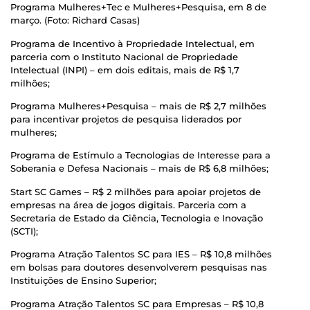
Programa Mulheres+Tec e Mulheres+Pesquisa, em 8 de
março. (Foto: Richard Casas)
Programa de Incentivo à Propriedade Intelectual, em
parceria com o Instituto Nacional de Propriedade
Intelectual (INPI) – em dois editais, mais de R$ 1,7
milhões;
Programa Mulheres+Pesquisa – mais de R$ 2,7 milhões
para incentivar projetos de pesquisa liderados por
mulheres;
Programa de Estímulo a Tecnologias de Interesse para a
Soberania e Defesa Nacionais – mais de R$ 6,8 milhões;
Start SC Games – R$ 2 milhões para apoiar projetos de
empresas na área de jogos digitais. Parceria com a
Secretaria de Estado da Ciência, Tecnologia e Inovação
(SCTI);
Programa Atração Talentos SC para IES – R$ 10,8 milhões
em bolsas para doutores desenvolverem pesquisas nas
Instituições de Ensino Superior;
Programa Atração Talentos SC para Empresas – R$ 10,8