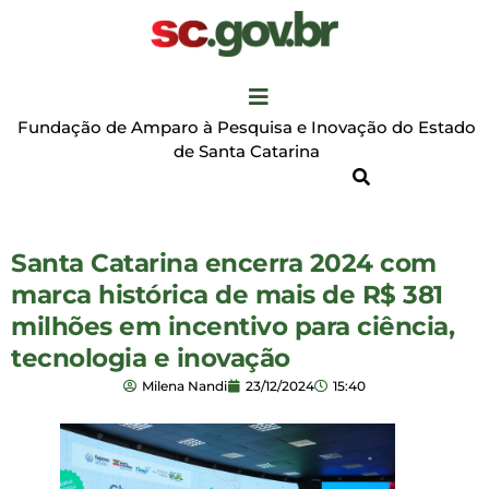
Fundação de Amparo à Pesquisa e Inovação do Estado
de Santa Catarina
Santa Catarina encerra 2024 com
marca histórica de mais de R$ 381
milhões em incentivo para ciência,
tecnologia e inovação
Milena Nandi
23/12/2024
15:40