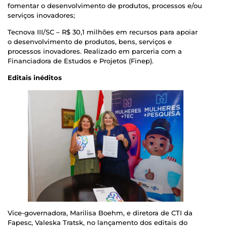
fomentar o desenvolvimento de produtos, processos e/ou
serviços inovadores;
Tecnova III/SC – R$ 30,1 milhões em recursos para apoiar
o desenvolvimento de produtos, bens, serviços e
processos inovadores. Realizado em parceria com a
Financiadora de Estudos e Projetos (Finep).
Editais inéditos
Vice-governadora, Marilisa Boehm, e diretora de CTI da
Fapesc, Valeska Tratsk, no lançamento dos editais do