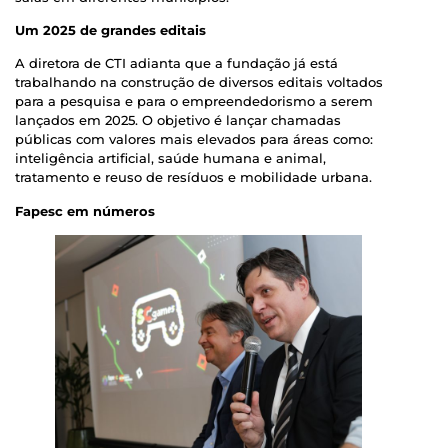
Um 2025 de grandes editais
A diretora de CTI adianta que a fundação já está
trabalhando na construção de diversos editais voltados
para a pesquisa e para o empreendedorismo a serem
lançados em 2025. O objetivo é lançar chamadas
públicas com valores mais elevados para áreas como:
inteligência artificial, saúde humana e animal,
tratamento e reuso de resíduos e mobilidade urbana.
Fapesc em números