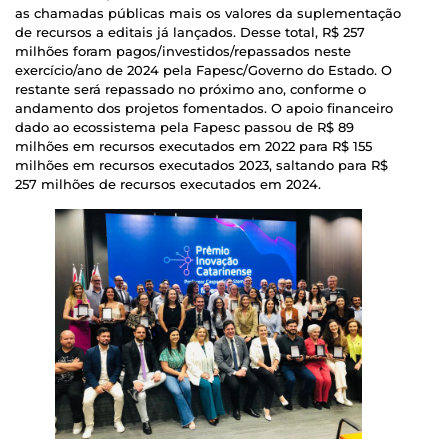
as chamadas públicas mais os valores da suplementação
de recursos a editais já lançados. Desse total, R$ 257
milhões foram pagos/investidos/repassados neste
exercício/ano de 2024 pela Fapesc/Governo do Estado. O
restante será repassado no próximo ano, conforme o
andamento dos projetos fomentados. O apoio financeiro
dado ao ecossistema pela Fapesc passou de R$ 89
milhões em recursos executados em 2022 para R$ 155
milhões em recursos executados 2023, saltando para R$
257 milhões de recursos executados em 2024.