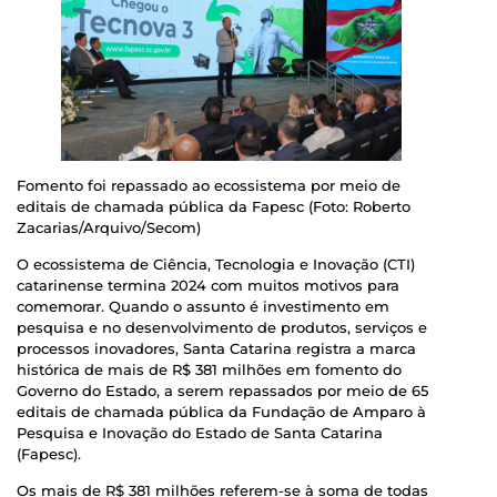
Fomento foi repassado ao ecossistema por meio de
editais de chamada pública da Fapesc (Foto: Roberto
Zacarias/Arquivo/Secom)
O ecossistema de Ciência, Tecnologia e Inovação (CTI)
catarinense termina 2024 com muitos motivos para
comemorar. Quando o assunto é investimento em
pesquisa e no desenvolvimento de produtos, serviços e
processos inovadores, Santa Catarina registra a marca
histórica de mais de R$ 381 milhões em fomento do
Governo do Estado, a serem repassados por meio de 65
editais de chamada pública da Fundação de Amparo à
Pesquisa e Inovação do Estado de Santa Catarina
(Fapesc).
Os mais de R$ 381 milhões referem-se à soma de todas