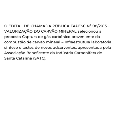
O EDITAL DE CHAMADA PÚBLICA FAPESC Nº 08/2013 –
VALORIZAÇÃO DO CARVÃO MINERAL selecionou a
proposta Captura de gás carbônico proveniente da
combustão de carvão mineral – Infraestrutura laboratorial,
síntese e testes de novos adsorventes, apresentada pela
Associação Beneficente da Indústria Carbonífera de
Santa Catarina (SATC).