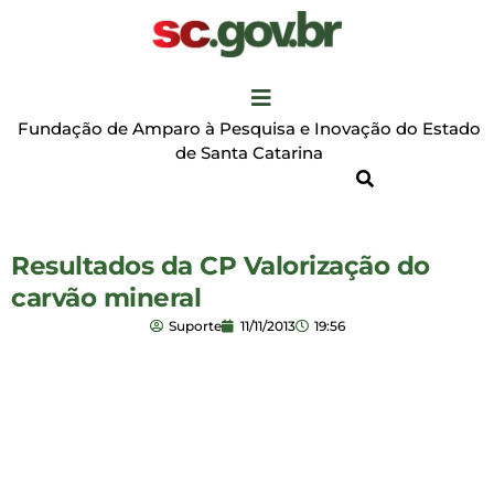
Fundação de Amparo à Pesquisa e Inovação do Estado
de Santa Catarina
Resultados da CP Valorização do
carvão mineral
Suporte
11/11/2013
19:56