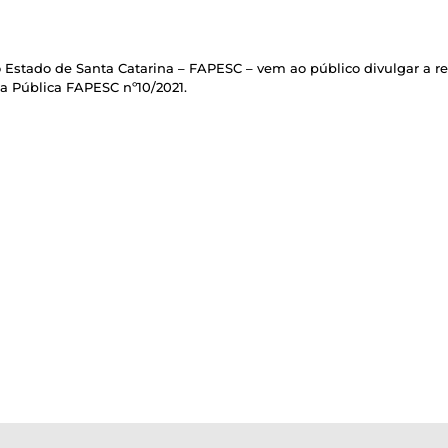
Estado de Santa Catarina – FAPESC – vem ao público divulgar a re
 Pública FAPESC nº10/2021.