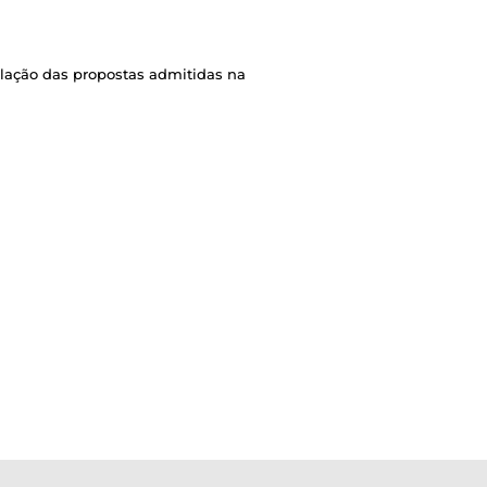
lação das propostas admitidas na