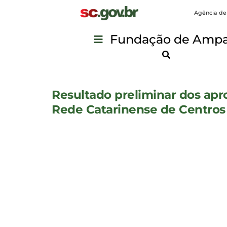
Agência de
Fundação de Ampar
Resultado preliminar dos apr
Rede Catarinense de Centros