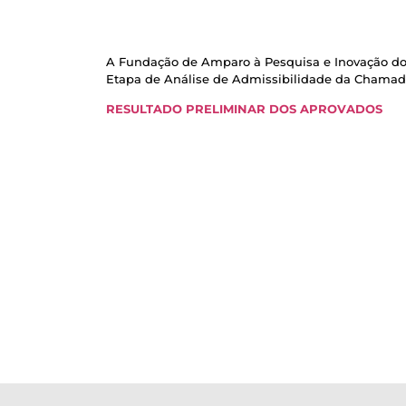
A Fundação de Amparo à Pesquisa e Inovação do 
Etapa de Análise de Admissibilidade da Chamada
RESULTADO PRELIMINAR DOS APROVADOS