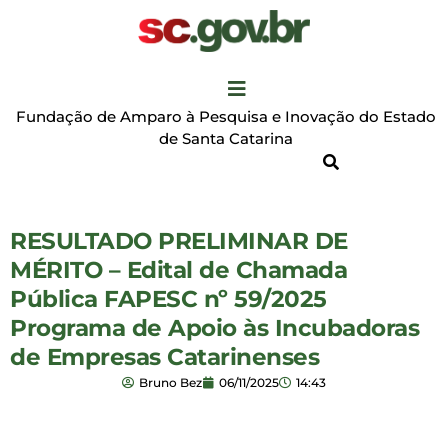
Fundação de Amparo à Pesquisa e Inovação do Estado
de Santa Catarina
RESULTADO PRELIMINAR DE
MÉRITO – Edital de Chamada
Pública FAPESC nº 59/2025
Programa de Apoio às Incubadoras
de Empresas Catarinenses
Bruno Bez
06/11/2025
14:43