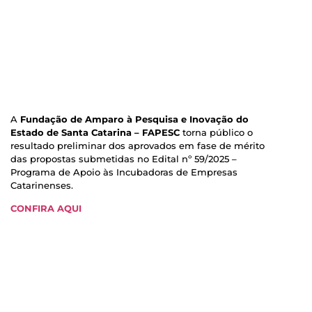
A
Fundação de Amparo à Pesquisa e Inovação do
Estado de Santa Catarina – FAPESC
torna público o
resultado preliminar dos aprovados em fase de mérito
das propostas submetidas no Edital nº 59/2025 –
Programa de Apoio às Incubadoras de Empresas
Catarinenses.
CONFIRA AQUI