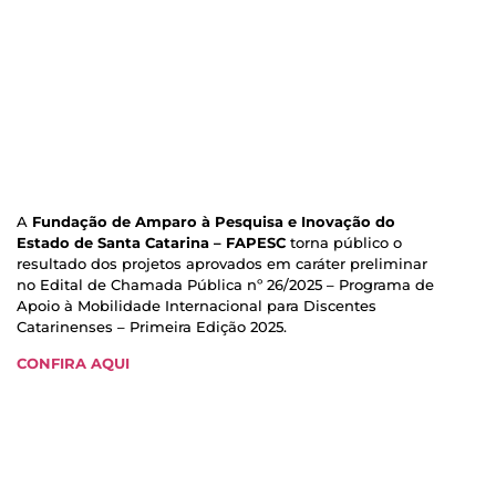
A
Fundação de Amparo à Pesquisa e Inovação do
Estado de Santa Catarina – FAPESC
torna público o
resultado dos projetos aprovados em caráter preliminar
no Edital de Chamada Pública nº 26/2025 – Programa de
Apoio à Mobilidade Internacional para Discentes
Catarinenses – Primeira Edição 2025.
CONFIRA AQUI