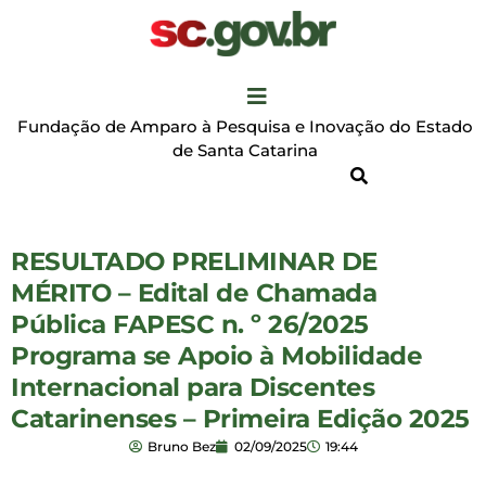
Fundação de Amparo à Pesquisa e Inovação do Estado
de Santa Catarina
RESULTADO PRELIMINAR DE
MÉRITO – Edital de Chamada
Pública FAPESC n. º 26/2025
Programa se Apoio à Mobilidade
Internacional para Discentes
Catarinenses – Primeira Edição 2025
Bruno Bez
02/09/2025
19:44