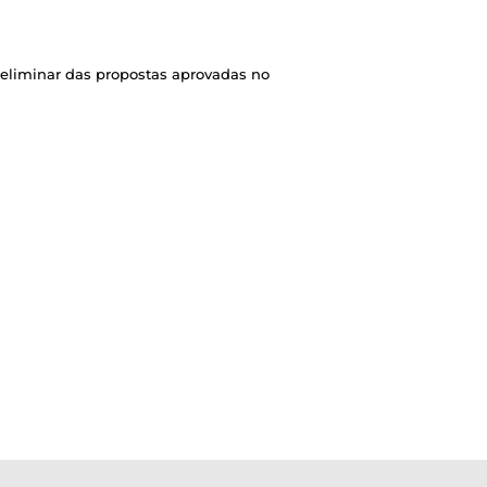
reliminar das propostas aprovadas no