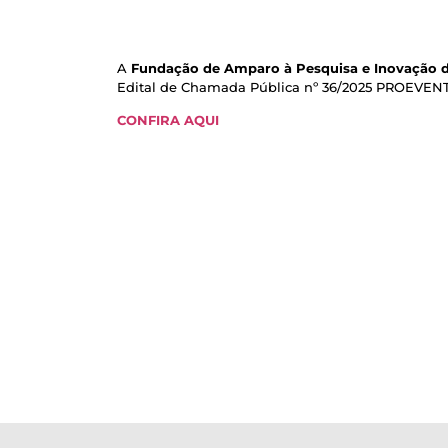
A
Fundação de Amparo à Pesquisa e Inovação d
Edital de Chamada Pública nº 36/2025 PROEVENT
CONFIRA AQUI