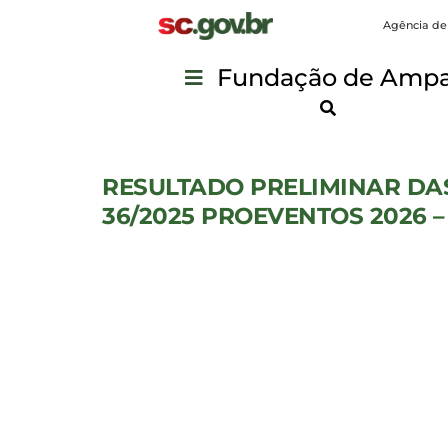
Agência de
Fundação de Ampar
RESULTADO PRELIMINAR DAS
36/2025 PROEVENTOS 2026 – 