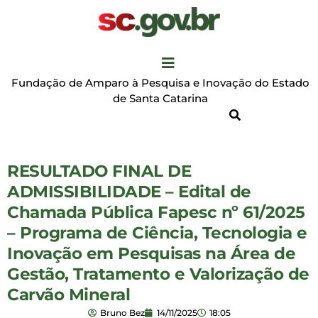
Fundação de Amparo à Pesquisa e Inovação do Estado
de Santa Catarina
RESULTADO FINAL DE
ADMISSIBILIDADE – Edital de
Chamada Pública Fapesc nº 61/2025
– Programa de Ciência, Tecnologia e
Inovação em Pesquisas na Área de
Gestão, Tratamento e Valorização de
Carvão Mineral
Bruno Bez
14/11/2025
18:05