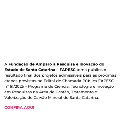
A
Fundação de Amparo à Pesquisa e Inovação do
Estado de Santa Catarina – FAPESC
torna público o
resultado final dos projetos admissíveis para as próximas
etapas previstas no Edital de Chamada Pública FAPESC
nº 61/2025 – Programa de Ciência, Tecnologia e Inovação
em Pesquisas na Área de Gestão, Tratamento e
Valorização de Carvão Mineral de Santa Catarina.
CONFIRA AQUI