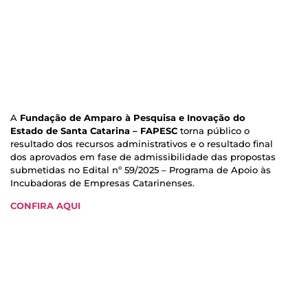
A
Fundação de Amparo à Pesquisa e Inovação do
Estado de Santa Catarina – FAPESC
torna público o
resultado dos recursos administrativos e o resultado final
dos aprovados em fase de admissibilidade das propostas
submetidas no Edital nº 59/2025 – Programa de Apoio às
Incubadoras de Empresas Catarinenses.
CONFIRA AQUI