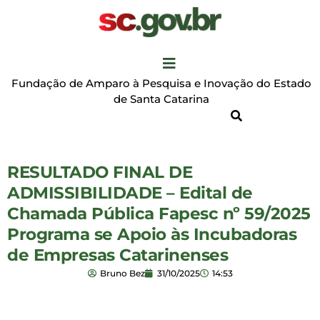
Fundação de Amparo à Pesquisa e Inovação do Estado
de Santa Catarina
RESULTADO FINAL DE
ADMISSIBILIDADE – Edital de
Chamada Pública Fapesc nº 59/2025
Programa se Apoio às Incubadoras
de Empresas Catarinenses
Bruno Bez
31/10/2025
14:53