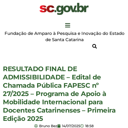
Fundação de Amparo à Pesquisa e Inovação do Estado
de Santa Catarina
RESULTADO FINAL DE
ADMISSIBILIDADE – Edital de
Chamada Pública FAPESC nº
27/2025 – Programa de Apoio à
Mobilidade Internacional para
Docentes Catarinenses – Primeira
Edição 2025
Bruno Bez
14/07/2025
18:58