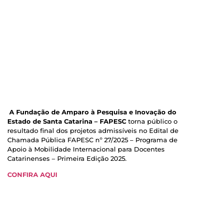
A Fundação de Amparo à Pesquisa e Inovação do
Estado de Santa Catarina – FAPESC
torna público o
resultado final dos projetos admissíveis no Edital de
Chamada Pública FAPESC nº 27/2025 – Programa de
Apoio à Mobilidade Internacional para Docentes
Catarinenses – Primeira Edição 2025.
CONFIRA AQUI