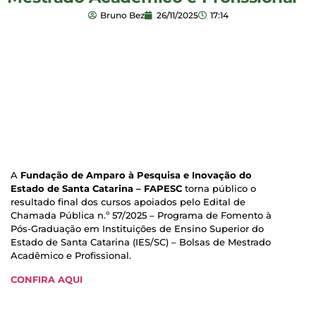
Bruno Bez
26/11/2025
17:14
A
Fundação de Amparo à Pesquisa e Inovação do
Estado de Santa Catarina – FAPESC
torna público o
resultado final dos cursos apoiados pelo Edital de
Chamada Pública n.º 57/2025 – Programa de Fomento à
Pós-Graduação em Instituições de Ensino Superior do
Estado de Santa Catarina (IES/SC) – Bolsas de Mestrado
Acadêmico e Profissional.
CONFIRA AQUI