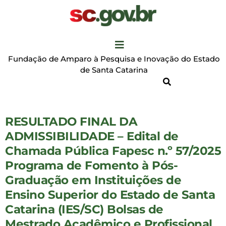
Fundação de Amparo à Pesquisa e Inovação do Estado
de Santa Catarina
RESULTADO FINAL DA
ADMISSIBILIDADE – Edital de
Chamada Pública Fapesc n.º 57/2025
Programa de Fomento à Pós-
Graduação em Instituições de
Ensino Superior do Estado de Santa
Catarina (IES/SC) Bolsas de
Mestrado Acadêmico e Profissional