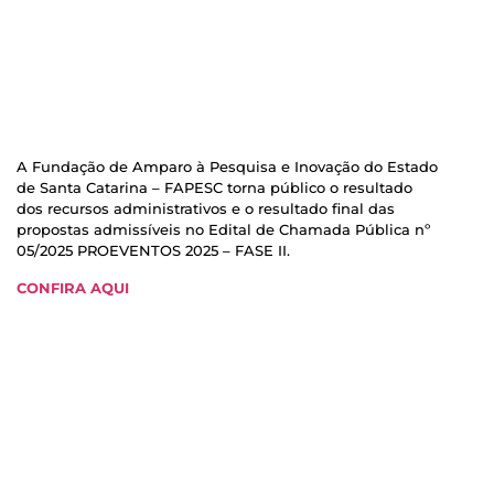
A Fundação de Amparo à Pesquisa e Inovação do Estado
de Santa Catarina – FAPESC torna público o resultado
dos recursos administrativos e o resultado final das
propostas admissíveis no Edital de Chamada Pública nº
05/2025 PROEVENTOS 2025 – FASE II.
CONFIRA AQUI