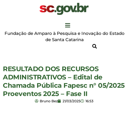
Fundação de Amparo à Pesquisa e Inovação do Estado
de Santa Catarina
RESULTADO DOS RECURSOS
ADMINISTRATIVOS – Edital de
Chamada Pública Fapesc n° 05/2025
Proeventos 2025 – Fase II
Bruno Bez
21/03/2025
16:53