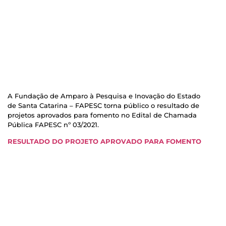
A Fundação de Amparo à Pesquisa e Inovação do Estado
de Santa Catarina – FAPESC torna público o resultado de
projetos aprovados para fomento no Edital de Chamada
Pública FAPESC nº 03/2021.
RESULTADO DO PROJETO APROVADO PARA FOMENTO