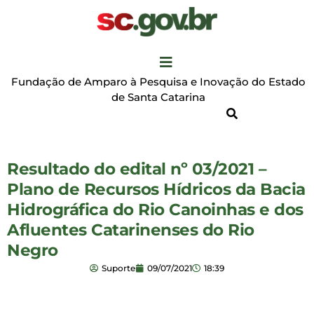
Fundação de Amparo à Pesquisa e Inovação do Estado
de Santa Catarina
Resultado do edital nº 03/2021 –
Plano de Recursos Hídricos da Bacia
Hidrográfica do Rio Canoinhas e dos
Afluentes Catarinenses do Rio
Negro
Suporte
09/07/2021
18:39