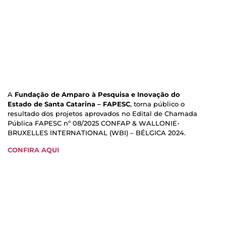
A
Fundação de Amparo à Pesquisa e Inovação do
Estado de Santa Catarina – FAPESC
, torna público o
resultado dos projetos aprovados no Edital de Chamada
Pública FAPESC nº 08/2025 CONFAP & WALLONIE-
BRUXELLES INTERNATIONAL (WBI) – BÉLGICA 2024.
CONFIRA AQUI