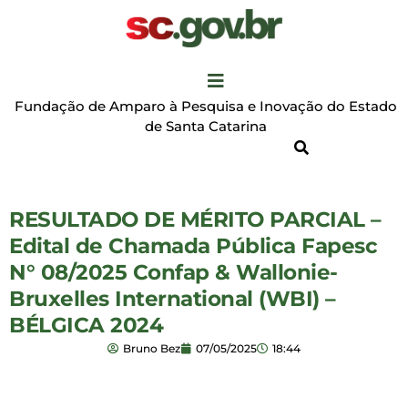
Fundação de Amparo à Pesquisa e Inovação do Estado
de Santa Catarina
RESULTADO DE MÉRITO PARCIAL –
Edital de Chamada Pública Fapesc
N° 08/2025 Confap & Wallonie-
Bruxelles International (WBI) –
BÉLGICA 2024
Bruno Bez
07/05/2025
18:44