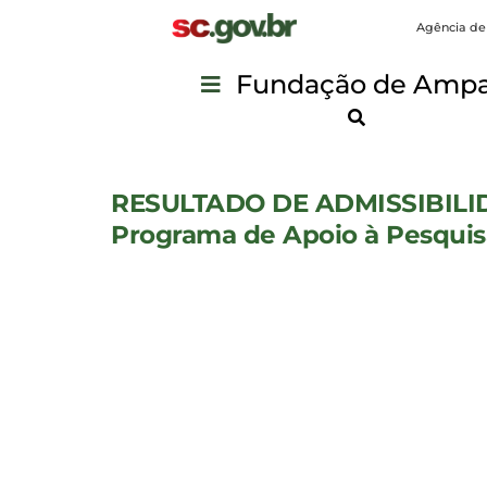
Agência de
Fundação de Ampar
RESULTADO DE ADMISSIBILIDA
Programa de Apoio à Pesquis