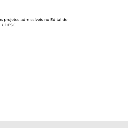
s projetos admissíveis no Edital de
a UDESC.