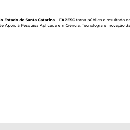
o Estado de Santa Catarina – FAPESC
torna público o resultado do
e Apoio à Pesquisa Aplicada em Ciência, Tecnologia e Inovação d