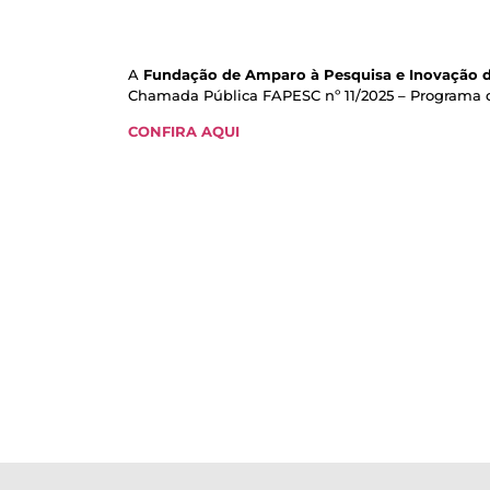
A
Fundação de Amparo à Pesquisa e Inovação d
Chamada Pública FAPESC nº 11/2025 – Programa d
CONFIRA AQUI