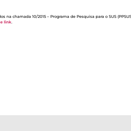
dos na chamada 10/2015 – Programa de Pesquisa para o SUS (PPSUS
e link
.