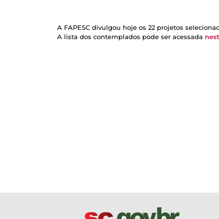
A FAPESC divulgou hoje os 22 projetos seleciona
A lista dos contemplados pode ser acessada
nest