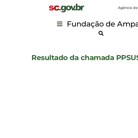
Agência de
Fundação de Ampar
Resultado da chamada PPSUS 