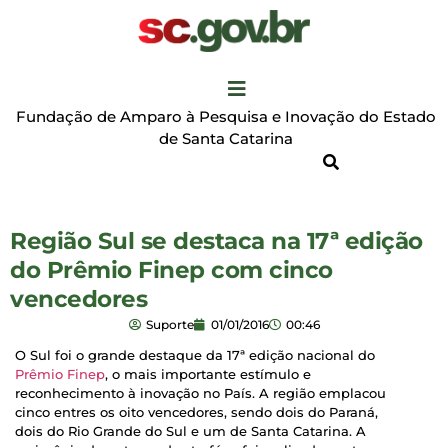
Fundação de Amparo à Pesquisa e Inovação do Estado
de Santa Catarina
Região Sul se destaca na 17ª edição
do Prêmio Finep com cinco
vencedores
Suporte
01/01/2016
00:46
O Sul foi o grande destaque da 17ª edição nacional do
Prêmio Finep
, o mais importante estímulo e
reconhecimento à inovação no País. A região emplacou
cinco entres os oito vencedores, sendo dois do Paraná,
dois do Rio Grande do Sul e um de Santa Catarina. A