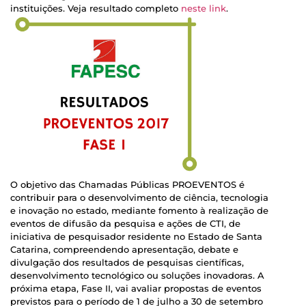
instituições. Veja resultado completo
neste link
.
O objetivo das Chamadas Públicas PROEVENTOS é
contribuir para o desenvolvimento de ciência, tecnologia
e inovação no estado, mediante fomento à realização de
eventos de difusão da pesquisa e ações de CTI, de
iniciativa de pesquisador residente no Estado de Santa
Catarina, compreendendo apresentação, debate e
divulgação dos resultados de pesquisas científicas,
desenvolvimento tecnológico ou soluções inovadoras. A
próxima etapa, Fase II, vai avaliar propostas de eventos
previstos para o período de 1 de julho a 30 de setembro