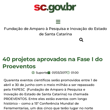
Fundação de Amparo à Pesquisa e Inovação do Estado
de Santa Catarina
40 projetos aprovados na Fase I do
Proeventos
Suporte
01/03/2017
01:00
Quarenta eventos científicos serão promovidos entre 1 de
abril e 30 de junho com o meio milhão a ser repassado
pela FAPESC (Fundação de Amparo à Pesquisa e
Inovação do Estado de Santa Catarina) na chamada
PROEVENTOS. Entre eles estão eventos com longo
histórico – como a 15ª Conferência Mundial de
Ferramentarias, um dos cinco que terão lugar no norte