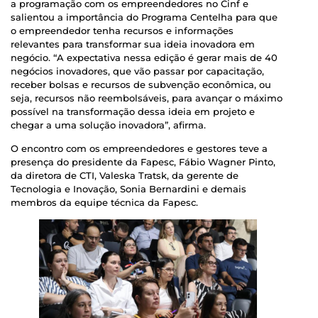
a programação com os empreendedores no Cinf e
salientou a importância do Programa Centelha para que
o empreendedor tenha recursos e informações
relevantes para transformar sua ideia inovadora em
negócio. “A expectativa nessa edição é gerar mais de 40
negócios inovadores, que vão passar por capacitação,
receber bolsas e recursos de subvenção econômica, ou
seja, recursos não reembolsáveis, para avançar o máximo
possível na transformação dessa ideia em projeto e
chegar a uma solução inovadora”, afirma.
O encontro com os empreendedores e gestores teve a
presença do presidente da Fapesc, Fábio Wagner Pinto,
da diretora de CTI, Valeska Tratsk, da gerente de
Tecnologia e Inovação, Sonia Bernardini e demais
membros da equipe técnica da Fapesc.