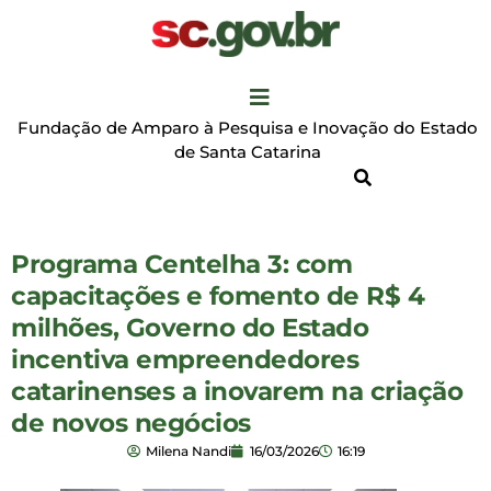
Fundação de Amparo à Pesquisa e Inovação do Estado
de Santa Catarina
Programa Centelha 3: com
capacitações e fomento de R$ 4
milhões, Governo do Estado
incentiva empreendedores
catarinenses a inovarem na criação
de novos negócios
Milena Nandi
16/03/2026
16:19