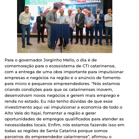
Para o governador Jorginho Mello, o dia é de
comemoração para o ecossistema de CTI catarinense,
com a entrega de uma obra importante para impulsionar
empresas e negócios na região e o anúncio de fomento
para micro e pequenos empreendedores. “Nós estamos
criando condições para que os catarinenses inovem,
desenvolvam novos negócios e gerem mais emprego e
renda no estado. Eu não tenho dúvidas de que esse
investimento aqui vai impulsionar a economia de todo o
Alto Vale do Itajaí, fomentar a região e gerar
oportunidades de empregos qualificados para atender as
necessidades locais. Enfim, nós estamos fazendo isso em
todas as regiões de Santa Catarina porque somos
parceiros do empreendedor catarinense”, afirmou o