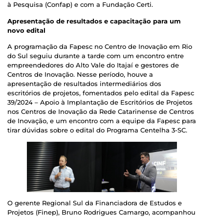
à Pesquisa (Confap) e com a Fundação Certi.
Apresentação de resultados e capacitação para um
novo edital
A programação da Fapesc no Centro de Inovação em Rio
do Sul seguiu durante a tarde com um encontro entre
empreendedores do Alto Vale do Itajaí e gestores de
Centros de Inovação. Nesse período, houve a
apresentação de resultados intermediários dos
escritórios de projetos, fomentados pelo edital da Fapesc
39/2024 – Apoio à Implantação de Escritórios de Projetos
nos Centros de Inovação da Rede Catarinense de Centros
de Inovação, e um encontro com a equipe da Fapesc para
tirar dúvidas sobre o edital do Programa Centelha 3-SC.
O gerente Regional Sul da Financiadora de Estudos e
Projetos (Finep), Bruno Rodrigues Camargo, acompanhou