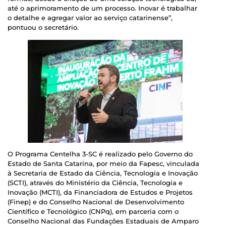
até o aprimoramento de um processo. Inovar é trabalhar
o detalhe e agregar valor ao serviço catarinense”,
pontuou o secretário.
O Programa Centelha 3-SC é realizado pelo Governo do
Estado de Santa Catarina, por meio da Fapesc, vinculada
à Secretaria de Estado da Ciência, Tecnologia e Inovação
(SCTI), através do Ministério da Ciência, Tecnologia e
Inovação (MCTI), da Financiadora de Estudos e Projetos
(Finep) e do Conselho Nacional de Desenvolvimento
Científico e Tecnológico (CNPq), em parceria com o
Conselho Nacional das Fundações Estaduais de Amparo