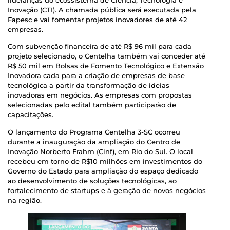
Inovação (CTI). A chamada pública será executada pela
Fapesc e vai fomentar projetos inovadores de até 42
empresas.
Com subvenção financeira de até R$ 96 mil para cada
projeto selecionado, o Centelha também vai conceder até
R$ 50 mil em Bolsas de Fomento Tecnológico e Extensão
Inovadora cada para a criação de empresas de base
tecnológica a partir da transformação de ideias
inovadoras em negócios. As empresas com propostas
selecionadas pelo edital também participarão de
capacitações.
O lançamento do Programa Centelha 3-SC ocorreu
durante a inauguração da ampliação do Centro de
Inovação Norberto Frahm (Cinf), em Rio do Sul. O local
recebeu em torno de R$10 milhões em investimentos do
Governo do Estado para ampliação do espaço dedicado
ao desenvolvimento de soluções tecnológicas, ao
fortalecimento de startups e à geração de novos negócios
na região.