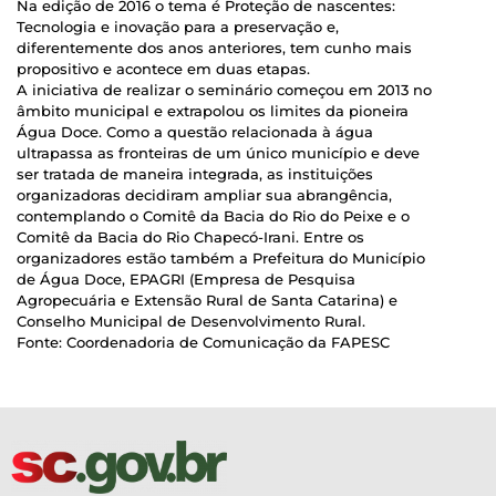
Na edição de 2016 o tema é Proteção de nascentes:
Tecnologia e inovação para a preservação e,
diferentemente dos anos anteriores, tem cunho mais
propositivo e acontece em duas etapas.
A iniciativa de realizar o seminário começou em 2013 no
âmbito municipal e extrapolou os limites da pioneira
Água Doce. Como a questão relacionada à água
ultrapassa as fronteiras de um único município e deve
ser tratada de maneira integrada, as instituições
organizadoras decidiram ampliar sua abrangência,
contemplando o Comitê da Bacia do Rio do Peixe e o
Comitê da Bacia do Rio Chapecó-Irani. Entre os
organizadores estão também a Prefeitura do Município
de Água Doce, EPAGRI (Empresa de Pesquisa
Agropecuária e Extensão Rural de Santa Catarina) e
Conselho Municipal de Desenvolvimento Rural.
Fonte: Coordenadoria de Comunicação da FAPESC