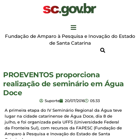
Fundação de Amparo à Pesquisa e Inovação do Estado
de Santa Catarina
PROEVENTOS proporciona
realização de seminário em Água
Doce
Suporte
20/07/2016
05:33
A primeira etapa do IV Seminário Regional da Água teve
lugar na cidade catarinense de Água Doce, dia 8 de
julho, e foi organizada pela UFFS (Universidade Federal
da Fronteira Sul), com recursos da FAPESC (Fundação de
Amparo à Pesquisa e Inovação do Estado de Santa