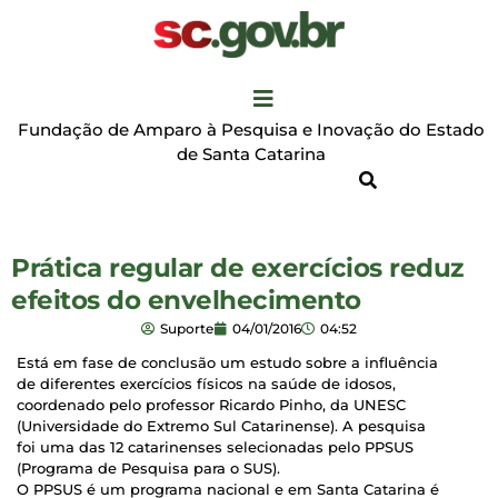
Fundação de Amparo à Pesquisa e Inovação do Estado
de Santa Catarina
Prática regular de exercícios reduz
efeitos do envelhecimento
Suporte
04/01/2016
04:52
Está em fase de conclusão um estudo sobre a influência
de diferentes exercícios físicos na saúde de idosos,
coordenado pelo professor Ricardo Pinho, da UNESC
(Universidade do Extremo Sul Catarinense). A pesquisa
foi uma das 12 catarinenses selecionadas pelo PPSUS
(Programa de Pesquisa para o SUS).
O PPSUS é um programa nacional e em Santa Catarina é