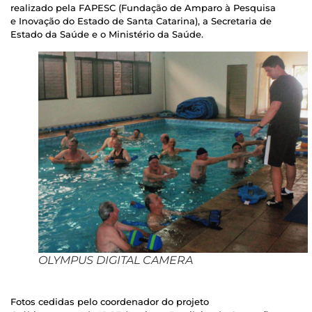
realizado pela FAPESC (Fundação de Amparo à Pesquisa
e Inovação do Estado de Santa Catarina), a Secretaria de
Estado da Saúde e o Ministério da Saúde.
OLYMPUS DIGITAL CAMERA
Fotos cedidas pelo coordenador do projeto