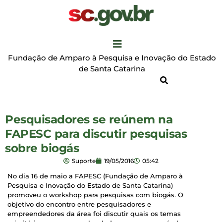
Fundação de Amparo à Pesquisa e Inovação do Estado
de Santa Catarina
Pesquisadores se reúnem na
FAPESC para discutir pesquisas
sobre biogás
Suporte
19/05/2016
05:42
No dia 16 de maio a FAPESC (Fundação de Amparo à
Pesquisa e Inovação do Estado de Santa Catarina)
promoveu o workshop para pesquisas com biogás. O
objetivo do encontro entre pesquisadores e
empreendedores da área foi discutir quais os temas