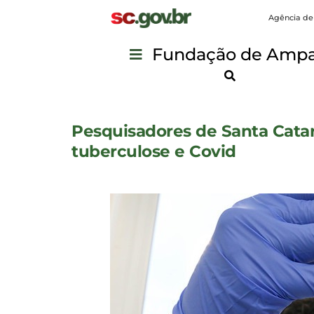
Agência de
Fundação de Ampar
Pesquisadores de Santa Cata
tuberculose e Covid