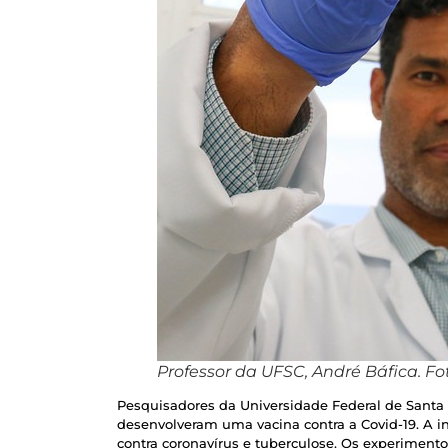
Professor da UFSC, André Báfica. Fo
Pesquisadores da Universidade Federal de Santa 
desenvolveram uma vacina contra a Covid-19. A 
contra coronavírus e tuberculose. Os experimento