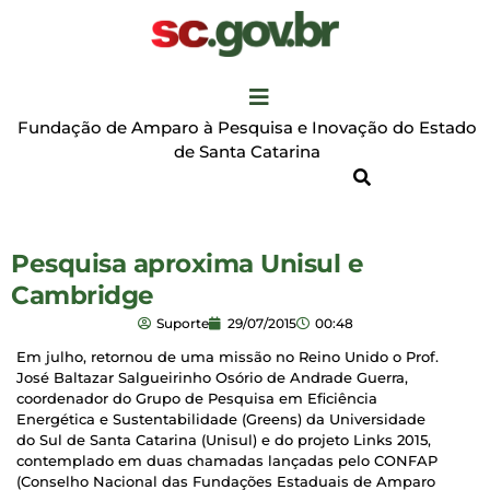
Fundação de Amparo à Pesquisa e Inovação do Estado
de Santa Catarina
Pesquisa aproxima Unisul e
Cambridge
Suporte
29/07/2015
00:48
Em julho, retornou de uma missão no Reino Unido o Prof.
José Baltazar Salgueirinho Osório de Andrade Guerra,
coordenador do Grupo de Pesquisa em Eficiência
Energética e Sustentabilidade (Greens) da Universidade
do Sul de Santa Catarina (Unisul) e do projeto Links 2015,
contemplado em duas chamadas lançadas pelo CONFAP
(Conselho Nacional das Fundações Estaduais de Amparo