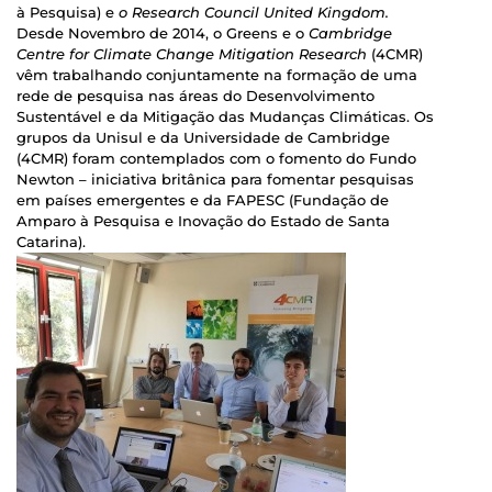
à Pesquisa) e
o Research Council United Kingdom.
Desde Novembro de 2014, o Greens e o
Cambridge
Centre for Climate Change Mitigation Research
(4CMR)
vêm trabalhando conjuntamente na formação de uma
rede de pesquisa nas áreas do Desenvolvimento
Sustentável e da Mitigação das Mudanças Climáticas. Os
grupos da Unisul e da Universidade de Cambridge
(4CMR) foram contemplados com o fomento do Fundo
Newton – iniciativa britânica para fomentar pesquisas
em países emergentes e da FAPESC (Fundação de
Amparo à Pesquisa e Inovação do Estado de Santa
Catarina).