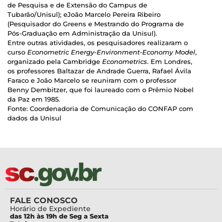
de Pesquisa e de Extensão do Campus de
Tubarão/Unisul); eJoão Marcelo Pereira Ribeiro
(Pesquisador do Greens e Mestrando do Programa de
Pós-Graduação em Administração da Unisul).
Entre outras atividades, os pesquisadores realizaram o
curso
Econometric Energy-Environment-Economy Model
,
organizado pela Cambridge
Econometrics
. Em Londres,
os professores Baltazar de Andrade Guerra, Rafael Ávila
Faraco e João Marcelo se reuniram com o professor
Benny Dembitzer, que foi laureado com o Prêmio Nobel
da Paz em 1985.
Fonte: Coordenadoria de Comunicação do CONFAP com
dados da Unisul
FALE CONOSCO
Horário de Expediente
das 12h às 19h de Seg a Sexta