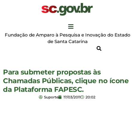
Fundação de Amparo à Pesquisa e Inovação do Estado
de Santa Catarina
Para submeter propostas às
Chamadas Públicas, clique no ícone
da Plataforma FAPESC.
Suporte
17/03/2011
20:02