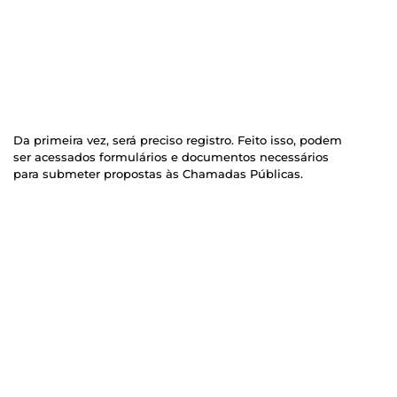
Da primeira vez, será preciso registro. Feito isso, podem
ser acessados formulários e documentos necessários
para submeter propostas às Chamadas Públicas.