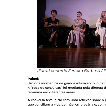
(Foto: Leonardo Ferreira Barbosa / 
Painel:
Um dos momentos de grande interação foi o pain
A “roda de conversas” foi mediada pela diretora d
feminina em diferentes áreas.
A conversa teve início com uma reflexão sobre o
que conciliam a vida de mãe, empresária e, ao