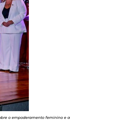
sobre o empoderamento feminino e a