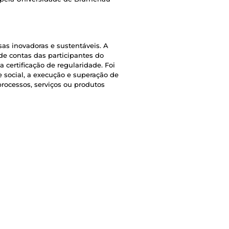
as inovadoras e sustentáveis. A
e contas das participantes do
 certificação de regularidade. Foi
 social, a execução e superação de
rocessos, serviços ou produtos