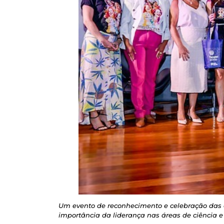
Um evento de reconhecimento e celebração das 
importância da liderança nas áreas de ciência 