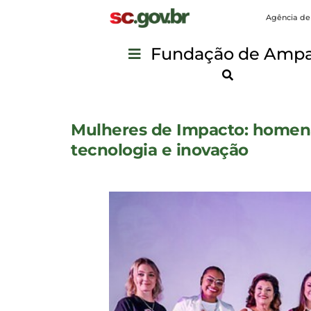
Agência de
Fundação de Ampar
Mulheres de Impacto: homena
tecnologia e inovação