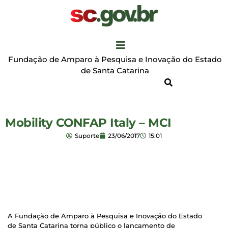
Fundação de Amparo à Pesquisa e Inovação do Estado
de Santa Catarina
Mobility CONFAP Italy – MCI
Suporte
23/06/2017
15:01
A Fundação de Amparo à Pesquisa e Inovação do Estado
de Santa Catarina torna público o lançamento de