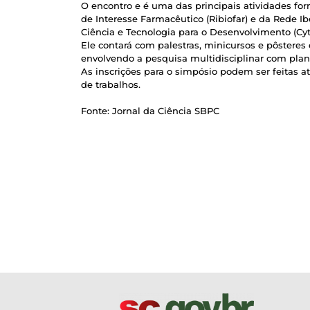
O encontro e é uma das principais atividades fo
de Interesse Farmacêutico (Ribiofar) e da Rede 
Ciência e Tecnologia para o Desenvolvimento (Cy
Ele contará com palestras, minicursos e pôstere
envolvendo a pesquisa multidisciplinar com plant
As inscrições para o simpósio podem ser feitas a
de trabalhos.
Fonte: Jornal da Ciência SBPC