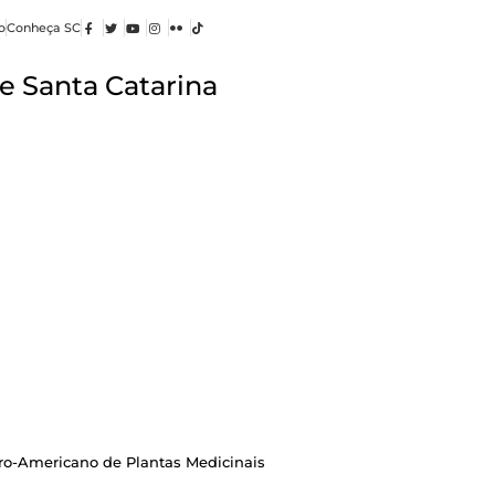
o
Conheça SC
e Santa Catarina
Ibero-Americano de Plantas Medicinais