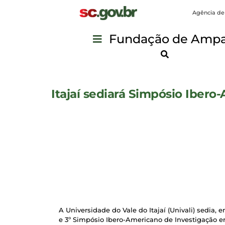
Agência de
Fundação de Ampar
Itajaí sediará Simpósio Ibero
A Universidade do Vale do Itajaí (Univali) sedia,
e 3º Simpósio Ibero-Americano de Investigação e