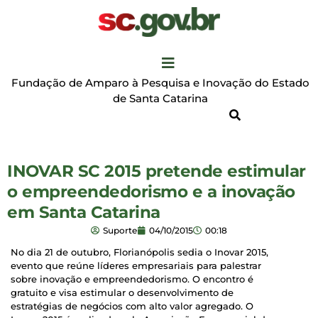
Fundação de Amparo à Pesquisa e Inovação do Estado
de Santa Catarina
INOVAR SC 2015 pretende estimular
o empreendedorismo e a inovação
em Santa Catarina
Suporte
04/10/2015
00:18
No dia 21 de outubro, Florianópolis sedia o Inovar 2015,
evento que reúne líderes empresariais para palestrar
sobre inovação e empreendedorismo. O encontro é
gratuito e visa estimular o desenvolvimento de
estratégias de negócios com alto valor agregado. O