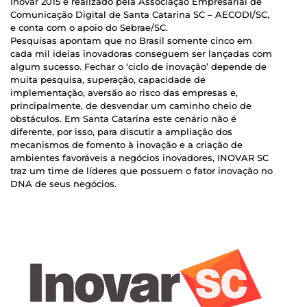
Inovar 2015 é realizado pela Associação Empresarial de
Comunicação Digital de Santa Catarina SC – AECODI/SC,
e conta com o apoio do Sebrae/SC.
Pesquisas apontam que no Brasil somente cinco em
cada mil ideias inovadoras conseguem ser lançadas com
algum sucesso. Fechar o ‘ciclo de inovação’ depende de
muita pesquisa, superação, capacidade de
implementação, aversão ao risco das empresas e,
principalmente, de desvendar um caminho cheio de
obstáculos. Em Santa Catarina este cenário não é
diferente, por isso, para discutir a ampliação dos
mecanismos de fomento à inovação e a criação de
ambientes favoráveis a negócios inovadores, INOVAR SC
traz um time de líderes que possuem o fator inovação no
DNA de seus negócios.