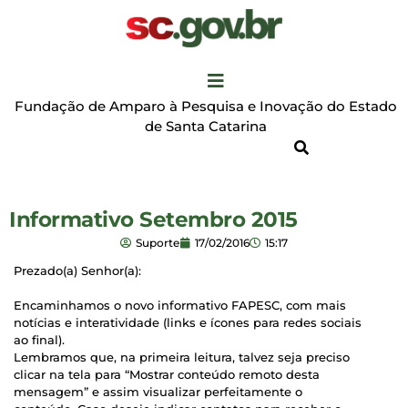
Fundação de Amparo à Pesquisa e Inovação do Estado
de Santa Catarina
Informativo Setembro 2015
Suporte
17/02/2016
15:17
Prezado(a) Senhor(a):
Encaminhamos o novo informativo FAPESC, com mais
notícias e interatividade (links e ícones para redes sociais
ao final).
Lembramos que, na primeira leitura, talvez seja preciso
clicar na tela para “Mostrar conteúdo remoto desta
mensagem”
e assim visualizar perfeitamente o