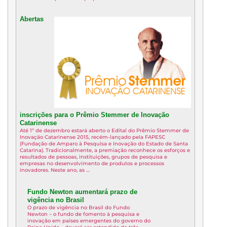
Abertas
inscrições para o Prêmio Stemmer de Inovação
Catarinense
Até 1º de dezembro estará aberto o Edital do Prêmio Stemmer de
Inovação Catarinense 2015, recém-lançado pela FAPESC
(Fundação de Amparo à Pesquisa e Inovação do Estado de Santa
Catarina). Tradicionalmente, a premiação reconhece os esforços e
resultados de pessoas, instituições, grupos de pesquisa e
empresas no desenvolvimento de produtos e processos
inovadores. Neste ano, as …
Fundo Newton aumentará prazo de
vigência no Brasil
O prazo de vigência no Brasil do Fundo
Newton – o fundo de fomento à pesquisa e
inovação em países emergentes do governo do