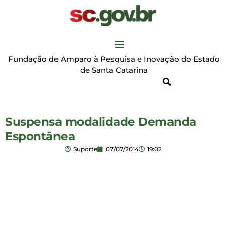
Fundação de Amparo à Pesquisa e Inovação do Estado
de Santa Catarina
Suspensa modalidade Demanda
Espontânea
Suporte
07/07/2014
19:02