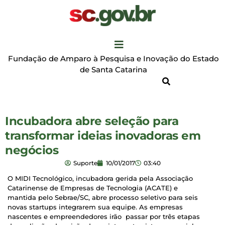
Fundação de Amparo à Pesquisa e Inovação do Estado
de Santa Catarina
Incubadora abre seleção para
transformar ideias inovadoras em
negócios
Suporte
10/01/2017
03:40
O MIDI Tecnológico, incubadora gerida pela Associação
Catarinense de Empresas de Tecnologia (ACATE) e
mantida pelo Sebrae/SC, abre processo seletivo para seis
novas startups integrarem sua equipe. As empresas
nascentes e empreendedores irão passar por três etapas