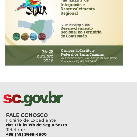
FALE CONOSCO
Horário de Expediente
das 12h às 19h de Seg a Sexta
Telefone:
+55 (48) 3665-4800