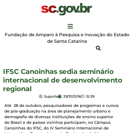
Fundação de Amparo à Pesquisa e Inovação do Estado
de Santa Catarina
IFSC Canoinhas sedia seminário
internacional de desenvolvimento
regional
Suporte
29/10/2016
15:39
Até 28 de outubro, pesquisadores de programas e cursos
de pós-graduação na área de planejamento urbano e
demografia de diversas instituições de ensino superior
do Brasil e de países vizinhos participam, no Câmpus
Canoinhas do IFSC, do IV Seminário Internacional de