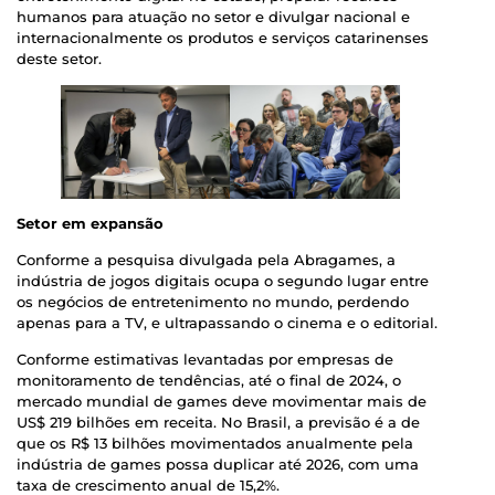
humanos para atuação no setor e divulgar nacional e
internacionalmente os produtos e serviços catarinenses
deste setor.
Setor em expansão
Conforme a pesquisa divulgada pela Abragames, a
indústria de jogos digitais ocupa o segundo lugar entre
os negócios de entretenimento no mundo, perdendo
apenas para a TV, e ultrapassando o cinema e o editorial.
Conforme estimativas levantadas por empresas de
monitoramento de tendências, até o final de 2024, o
mercado mundial de games deve movimentar mais de
US$ 219 bilhões em receita. No Brasil, a previsão é a de
que os R$ 13 bilhões movimentados anualmente pela
indústria de games possa duplicar até 2026, com uma
taxa de crescimento anual de 15,2%.