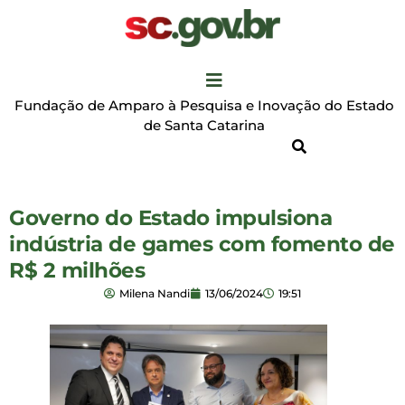
Fundação de Amparo à Pesquisa e Inovação do Estado
de Santa Catarina
Governo do Estado impulsiona
indústria de games com fomento de
R$ 2 milhões
Milena Nandi
13/06/2024
19:51