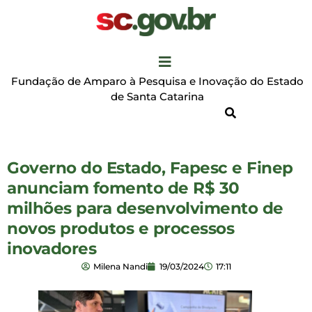
Fundação de Amparo à Pesquisa e Inovação do Estado
de Santa Catarina
Governo do Estado, Fapesc e Finep
anunciam fomento de R$ 30
milhões para desenvolvimento de
novos produtos e processos
inovadores
Milena Nandi
19/03/2024
17:11