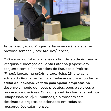
Terceira edição do Programa Tecnova será lançada na
próxima semana (Foto: Arquivo/Fapesc)
O Governo do Estado, através da Fundação de Amparo à
Pesquisa e Inovação de Santa Catarina (Fapesc) em
conjunto com a Financiadora de Estudos e Projetos
(Finep), lançará na próxima terça-feira, 26, a terceira
edição do Programa Tecnova. Trata-se de um importante
edital de inovação, voltado para apoiar empresas no
desenvolvimento de novos produtos, bens e serviços e
processos inovadores. O valor global da chamada pública
ultrapassará os R$ 30 millhões, e o fomento será
destinado a projetos selecionados em todas as
mesorregiões catarinenses.