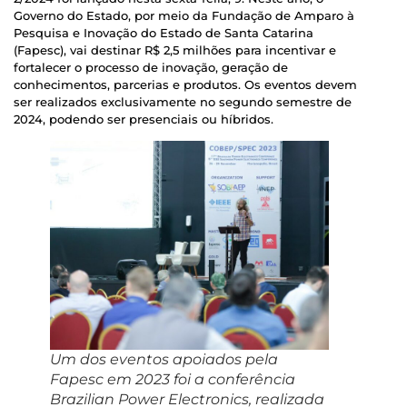
Governo do Estado, por meio da Fundação de Amparo à
Pesquisa e Inovação do Estado de Santa Catarina
(Fapesc), vai destinar R$ 2,5 milhões para incentivar e
fortalecer o processo de inovação, geração de
conhecimentos, parcerias e produtos. Os eventos devem
ser realizados exclusivamente no segundo semestre de
2024, podendo ser presenciais ou híbridos.
Um dos eventos apoiados pela
Fapesc em 2023 foi a conferência
Brazilian Power Electronics, realizada