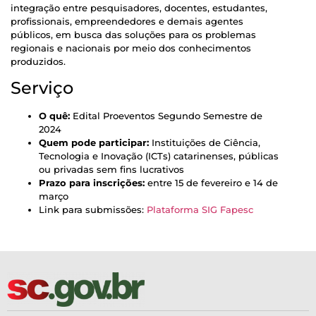
integração entre pesquisadores, docentes, estudantes,
profissionais, empreendedores e demais agentes
públicos, em busca das soluções para os problemas
regionais e nacionais por meio dos conhecimentos
produzidos.
Serviço
O quê:
Edital Proeventos Segundo Semestre de
2024
Quem pode participar:
Instituições de Ciência,
Tecnologia e Inovação (ICTs) catarinenses, públicas
ou privadas sem fins lucrativos
Prazo para inscrições:
entre 15 de fevereiro e 14 de
março
Link para submissões:
Plataforma SIG Fapesc