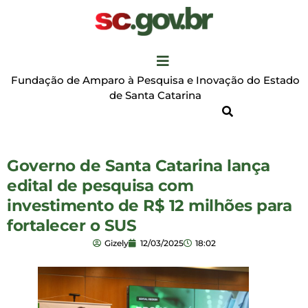
Fundação de Amparo à Pesquisa e Inovação do Estado
de Santa Catarina
Governo de Santa Catarina lança
edital de pesquisa com
investimento de R$ 12 milhões para
fortalecer o SUS
Gizely
12/03/2025
18:02