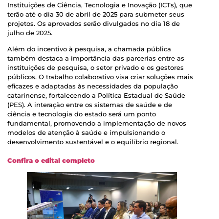
Instituições de Ciência, Tecnologia e Inovação (ICTs), que
terão até o dia 30 de abril de 2025 para submeter seus
projetos. Os aprovados serão divulgados no dia 18 de
julho de 2025.
Além do incentivo à pesquisa, a chamada pública
também destaca a importância das parcerias entre as
instituições de pesquisa, o setor privado e os gestores
públicos. O trabalho colaborativo visa criar soluções mais
eficazes e adaptadas às necessidades da população
catarinense, fortalecendo a Política Estadual de Saúde
(PES). A interação entre os sistemas de saúde e de
ciência e tecnologia do estado será um ponto
fundamental, promovendo a implementação de novos
modelos de atenção à saúde e impulsionando o
desenvolvimento sustentável e o equilíbrio regional.
Confira o edital completo