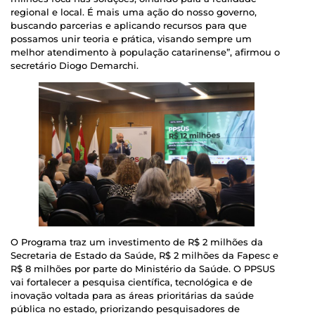
regional e local. É mais uma ação do nosso governo,
buscando parcerias e aplicando recursos para que
possamos unir teoria e prática, visando sempre um
melhor atendimento à população catarinense”, afirmou o
secretário Diogo Demarchi.
O Programa traz um investimento de R$ 2 milhões da
Secretaria de Estado da Saúde, R$ 2 milhões da Fapesc e
R$ 8 milhões por parte do Ministério da Saúde. O PPSUS
vai fortalecer a pesquisa científica, tecnológica e de
inovação voltada para as áreas prioritárias da saúde
pública no estado, priorizando pesquisadores de