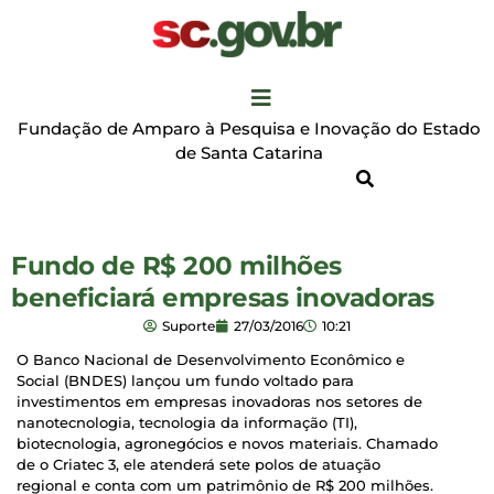
Fundação de Amparo à Pesquisa e Inovação do Estado
de Santa Catarina
Fundo de R$ 200 milhões
beneficiará empresas inovadoras
Suporte
27/03/2016
10:21
O Banco Nacional de Desenvolvimento Econômico e
Social (BNDES) lançou um fundo voltado para
investimentos em empresas inovadoras nos setores de
nanotecnologia, tecnologia da informação (TI),
biotecnologia, agronegócios e novos materiais. Chamado
de o Criatec 3, ele atenderá sete polos de atuação
regional e conta com um patrimônio de R$ 200 milhões.