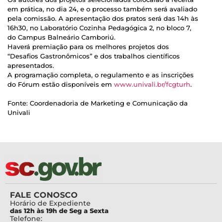
em prática, no dia 24, e o processo também será avaliado
pela comissão. A apresentação dos pratos será das 14h às
16h30, no Laboratório Cozinha Pedagógica 2, no bloco 7,
do Campus Balneário Camboriú.
Haverá premiação para os melhores projetos dos
“Desafios Gastronômicos” e dos trabalhos científicos
apresentados.
A programação completa, o regulamento e as inscrições
do Fórum estão disponíveis em
www.univali.br/fcgturh
.
Fonte: Coordenadoria de Marketing e Comunicação da
Univali
FALE CONOSCO
Horário de Expediente
das 12h às 19h de Seg a Sexta
Telefone: