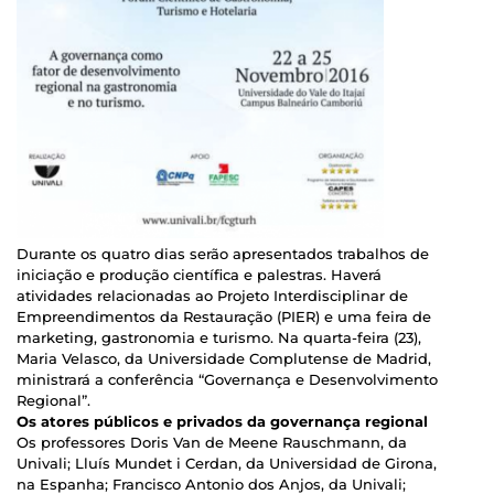
Durante os quatro dias serão apresentados trabalhos de
iniciação e produção científica e palestras. Haverá
atividades relacionadas ao Projeto Interdisciplinar de
Empreendimentos da Restauração (PIER) e uma feira de
marketing, gastronomia e turismo. Na quarta-feira (23),
Maria Velasco, da Universidade Complutense de Madrid,
ministrará a conferência “Governança e Desenvolvimento
Regional”.
Os atores públicos e privados da governança regional
Os professores Doris Van de Meene Rauschmann, da
Univali; Lluís Mundet i Cerdan, da Universidad de Girona,
na Espanha; Francisco Antonio dos Anjos, da Univali;