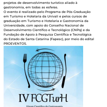
projetos de desenvolvimento turístico aliado à
gastronomia, em todas as esferas.
O evento é realizado pelo Programa de Pós-Graduação
em Turismo e Hotelaria da Univali e pelos cursos de
graduação em Turismo e Hotelaria e Gastronomia da
Universidade, com apoio do Conselho Nacional de
Desenvolvimento Científico e Tecnológico (CNPq) e da
Fundação de Apoio à Pesquisa Científica e Tecnológica
do Estado de Santa Catarina (Fapesc), por meio do edital
PROEVENTOS.