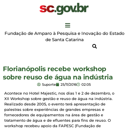
Fundação de Amparo à Pesquisa e Inovação do Estado
de Santa Catarina
Florianópolis recebe workshop
sobre reuso de água na indústria
Suporte
25/11/2016
02:05
Acontece no Hotel Majestic, nos dias 1 e 2 de dezembro, o
XII Workshop sobre gestão e reuso de água na indústria.
Realizado desde 2005, o evento terá apresentação de
palestras sobre experiências de grandes empresas e
fornecedores de equipamentos na área de gestão e
tratamento de água e de efluentes para fins de reuso. O
workshop recebeu apoio da FAPESC (Fundação de