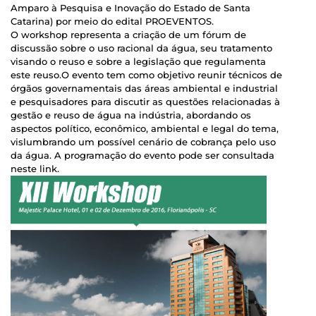
Amparo à Pesquisa e Inovação do Estado de Santa
Catarina) por meio do edital PROEVENTOS.
O workshop representa a criação de um fórum de
discussão sobre o uso racional da água, seu tratamento
visando o reuso e sobre a legislação que regulamenta
este reuso.O evento tem como objetivo reunir técnicos de
órgãos governamentais das áreas ambiental e industrial
e pesquisadores para discutir as questões relacionadas à
gestão e reuso de água na indústria, abordando os
aspectos político, econômico, ambiental e legal do tema,
vislumbrando um possível cenário de cobrança pelo uso
da água. A programação do evento pode ser consultada
neste link.