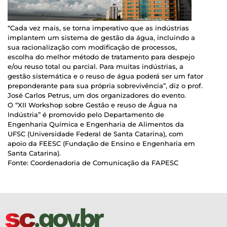
“Cada vez mais, se torna imperativo que as indústrias
implantem um sistema de gestão da água, incluindo a
sua racionalização com modificação de processos,
escolha do melhor método de tratamento para despejo
e/ou reuso total ou parcial. Para muitas indústrias, a
gestão sistemática e o reuso de água poderá ser um fator
preponderante para sua própria sobrevivência”, diz o prof.
José Carlos Petrus, um dos organizadores do evento.
O “XII Workshop sobre Gestão e reuso de Água na
Indústria” é promovido pelo Departamento de
Engenharia Química e Engenharia de Alimentos da
UFSC (Universidade Federal de Santa Catarina), com
apoio da FEESC (Fundação de Ensino e Engenharia em
Santa Catarina).
Fonte: Coordenadoria de Comunicação da FAPESC