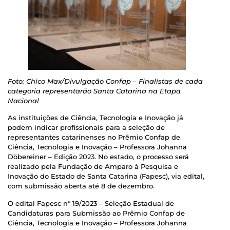
Foto: Chico Max/Divulgação Confap – Finalistas de cada
categoria representarão Santa Catarina na Etapa
Nacional
As instituições de Ciência, Tecnologia e Inovação já
podem indicar profissionais para a seleção de
representantes catarinenses no Prêmio Confap de
Ciência, Tecnologia e Inovação – Professora Johanna
Döbereiner – Edição 2023. No estado, o processo será
realizado pela Fundação de Amparo à Pesquisa e
Inovação do Estado de Santa Catarina (Fapesc), via edital,
com submissão aberta até 8 de dezembro.
O edital Fapesc nº 19/2023 – Seleção Estadual de
Candidaturas para Submissão ao Prêmio Confap de
Ciência, Tecnologia e Inovação – Professora Johanna