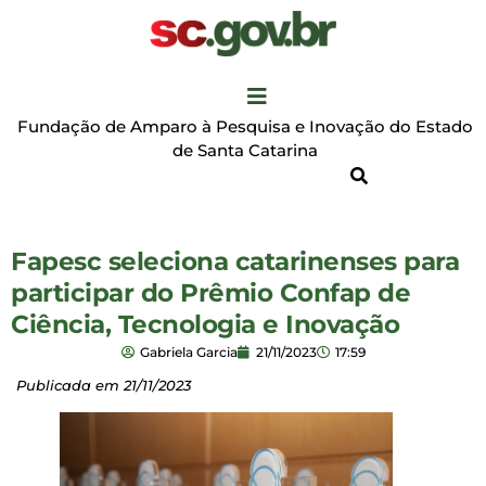
Fundação de Amparo à Pesquisa e Inovação do Estado
de Santa Catarina
Fapesc seleciona catarinenses para
participar do Prêmio Confap de
Ciência, Tecnologia e Inovação
Gabriela Garcia
21/11/2023
17:59
Publicada em 21/11/2023