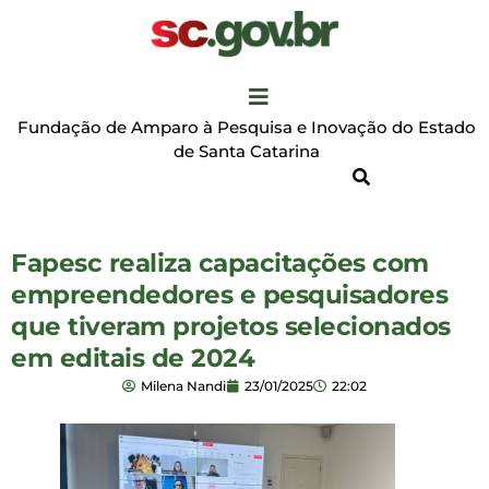
Fundação de Amparo à Pesquisa e Inovação do Estado
de Santa Catarina
Fapesc realiza capacitações com
empreendedores e pesquisadores
que tiveram projetos selecionados
em editais de 2024
Milena Nandi
23/01/2025
22:02