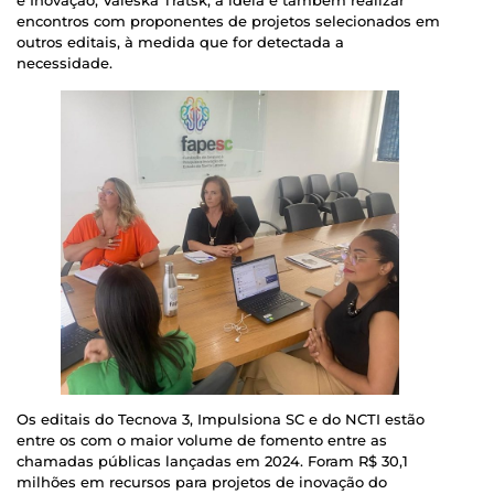
e Inovação, Valeska Tratsk, a ideia é também realizar
encontros com proponentes de projetos selecionados em
outros editais, à medida que for detectada a
necessidade.
Os editais do Tecnova 3, Impulsiona SC e do NCTI estão
entre os com o maior volume de fomento entre as
chamadas públicas lançadas em 2024. Foram R$ 30,1
milhões em recursos para projetos de inovação do