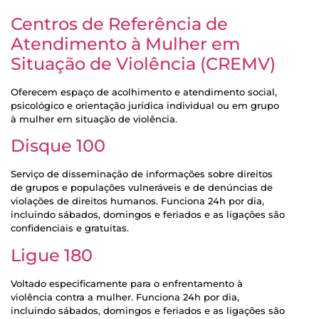
Centros de Referência de
Atendimento à Mulher em
Situação de Violência (CREMV)
Oferecem espaço de acolhimento e atendimento social,
psicológico e orientação jurídica individual ou em grupo
à mulher em situação de violência.
Disque 100
Serviço de disseminação de informações sobre direitos
de grupos e populações vulneráveis e de denúncias de
violações de direitos humanos. Funciona 24h por dia,
incluindo sábados, domingos e feriados e as ligações são
confidenciais e gratuitas.
Ligue 180
Voltado especificamente para o enfrentamento à
violência contra a mulher. Funciona 24h por dia,
incluindo sábados, domingos e feriados e as ligações são