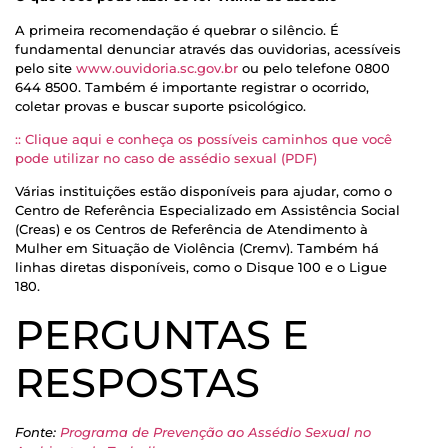
A primeira recomendação é quebrar o silêncio. É
fundamental denunciar através das ouvidorias, acessíveis
pelo site
www.ouvidoria.sc.gov.br
ou pelo telefone 0800
644 8500. Também é importante registrar o ocorrido,
coletar provas e buscar suporte psicológico.
:: Clique aqui e conheça os possíveis caminhos que você
pode utilizar no caso de assédio sexual (PDF)
Várias instituições estão disponíveis para ajudar, como o
Centro de Referência Especializado em Assistência Social
(Creas) e os Centros de Referência de Atendimento à
Mulher em Situação de Violência (Cremv). Também há
linhas diretas disponíveis, como o Disque 100 e o Ligue
180.
PERGUNTAS E
RESPOSTAS
Fonte:
Programa de Prevenção ao Assédio Sexual no