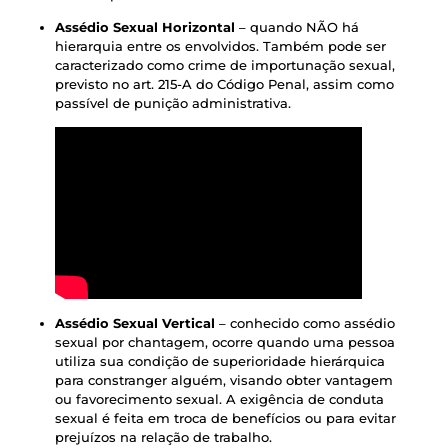
Assédio Sexual Horizontal
– quando NÃO há
hierarquia entre os envolvidos. Também pode ser
caracterizado como crime de importunação sexual,
previsto no art. 215-A do Código Penal, assim como
passível de punição administrativa.
Assédio Sexual Vertical
– conhecido como assédio
sexual por chantagem, ocorre quando uma pessoa
utiliza sua condição de superioridade hierárquica
para constranger alguém, visando obter vantagem
ou favorecimento sexual. A exigência de conduta
sexual é feita em troca de benefícios ou para evitar
prejuízos na relação de trabalho.