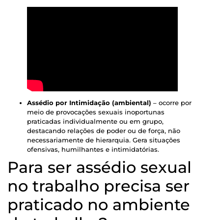
Assédio por Intimidação (ambiental)
– ocorre por
meio de provocações sexuais inoportunas
praticadas individualmente ou em grupo,
destacando relações de poder ou de força, não
necessariamente de hierarquia. Gera situações
ofensivas, humilhantes e intimidatórias.
Para ser assédio sexual
no trabalho precisa ser
praticado no ambiente