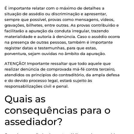
É importante relatar com o máximo de detalhes a
situação de assédio ou discriminação e apresentar,
sempre que possível, provas como mensagens, vídeos,
gravações, bilhetes, entre outras. As provas contribuirão e
facilitarão a apuração da conduta irregular, trazendo
materialidade e autoria à denúncia. Caso o assédio ocorra
na presença de outras pessoas, também é importante
registrar datas e testemunhas, para que estas,
porventura, sejam ouvidas no âmbito da apuração.
ATENÇÃO! Importante ressaltar que todo aquele que
realizar denúncia de comprovada má-fé contra terceiro,
atendidos os princípios do contraditório, da ampla defesa
e do devido processo legal, estará sujeito às
responsabilizações civil e penal.
Quais as
consequências para o
assediador?