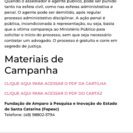
Quando o assediador é agente público, pode ser punido
tanto na esfera civil, como nas esferas administrativa e
penal. O agente pode ser demitido, após regular
processo administrativo disciplinar. A ação penal é
pública, incondicionada à representação, ou seja, basta
que a vítima compareça ao Ministério Público para
solicitar o início do processo, sem que seja necessário
contratar um advogado. O processo é gratuito e corre em
segredo de justiça.
Materiais de
Campanha
CLIQUE AQUI PARA ACESSAR O PDF DA CARTILHA
CLIQUE AQUI PARA ACESSAR O PDF DO CARTAZ
Fundação de Amparo à Pesquisa e Inovação do Estado
de Santa Catarina (Fapesc)
Telefone: (48) 98802-5794