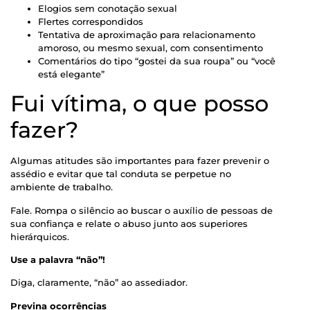
Elogios sem conotação sexual
Flertes correspondidos
Tentativa de aproximação para relacionamento
amoroso, ou mesmo sexual, com consentimento
Comentários do tipo “gostei da sua roupa” ou “você
está elegante”
Fui vítima, o que posso
fazer?
Algumas atitudes são importantes para fazer prevenir o
assédio e evitar que tal conduta se perpetue no
ambiente de trabalho.
Fale. Rompa o silêncio ao buscar o auxílio de pessoas de
sua confiança e relate o abuso junto aos superiores
hierárquicos.
Use a palavra “não”!
Diga, claramente, “não” ao assediador.
Previna ocorrências