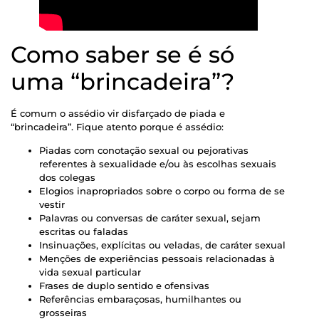
Como saber se é só
uma “brincadeira”?
É comum o assédio vir disfarçado de piada e
“brincadeira”. Fique atento porque é assédio:
Piadas com conotação sexual ou pejorativas
referentes à sexualidade e/ou às escolhas sexuais
dos colegas
Elogios inapropriados sobre o corpo ou forma de se
vestir
Palavras ou conversas de caráter sexual, sejam
escritas ou faladas
Insinuações, explícitas ou veladas, de caráter sexual
Menções de experiências pessoais relacionadas à
vida sexual particular
Frases de duplo sentido e ofensivas
Referências embaraçosas, humilhantes ou
grosseiras