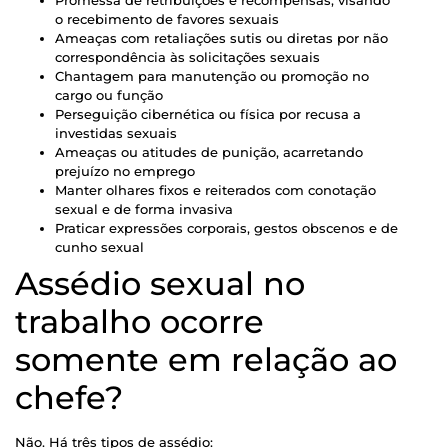
o recebimento de favores sexuais
Ameaças com retaliações sutis ou diretas por não
correspondência às solicitações sexuais
Chantagem para manutenção ou promoção no
cargo ou função
Perseguição cibernética ou física por recusa a
investidas sexuais
Ameaças ou atitudes de punição, acarretando
prejuízo no emprego
Manter olhares fixos e reiterados com conotação
sexual e de forma invasiva
Praticar expressões corporais, gestos obscenos e de
cunho sexual
Assédio sexual no
trabalho ocorre
somente em relação ao
chefe?
Não. Há três tipos de assédio: