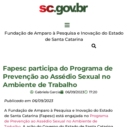
Fundação de Amparo à Pesquisa e Inovação do Estado
de Santa Catarina
Fapesc participa do Programa de
Prevenção ao Assédio Sexual no
Ambiente de Trabalho
Gabriela Garcia
06/09/2023
17:20
Publicado em 06/09/2023
A Fundação de Amparo à Pesquisa e Inovação do Estado
de Santa Catarina (Fapesc) está engajada no
Programa
de Prevenção ao Assédio Sexual no Ambiente de
Trabalho
. A ação do Governo do Estado de Santa Catarina