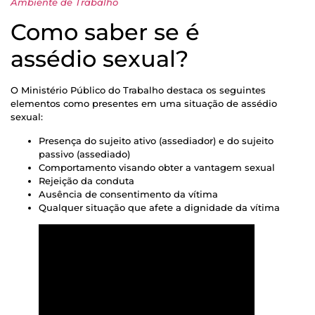
Ambiente de Trabalho
Como saber se é
assédio sexual?
O Ministério Público do Trabalho destaca os seguintes
elementos como presentes em uma situação de assédio
sexual:
Presença do sujeito ativo (assediador) e do sujeito
passivo (assediado)
Comportamento visando obter a vantagem sexual
Rejeição da conduta
Ausência de consentimento da vítima
Qualquer situação que afete a dignidade da vítima