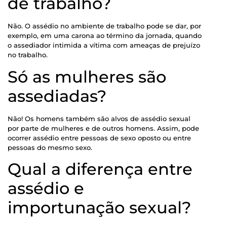
de trabalho?
Não. O assédio no ambiente de trabalho pode se dar, por
exemplo, em uma carona ao término da jornada, quando
o assediador intimida a vítima com ameaças de prejuízo
no trabalho.
Só as mulheres são
assediadas?
Não! Os homens também são alvos de assédio sexual
por parte de mulheres e de outros homens. Assim, pode
ocorrer assédio entre pessoas de sexo oposto ou entre
pessoas do mesmo sexo.
Qual a diferença entre
assédio e
importunação sexual?