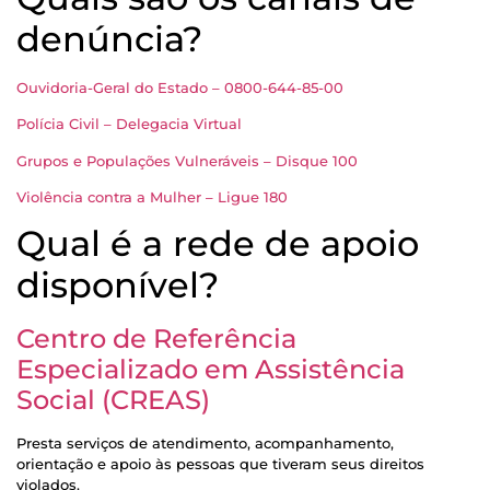
denúncia?
Ouvidoria-Geral do Estado – 0800-644-85-00
Polícia Civil – Delegacia Virtual
Grupos e Populações Vulneráveis – Disque 100
Violência contra a Mulher – Ligue 180
Qual é a rede de apoio
disponível?
Centro de Referência
Especializado em Assistência
Social (CREAS)
Presta serviços de atendimento, acompanhamento,
orientação e apoio às pessoas que tiveram seus direitos
violados.