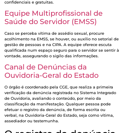
confidenciais e gratuitas.
Equipe Multiprofissional de
Saúde do Servidor (EMSS)
Caso se perceba vítima de assédio sexual, procure
acolhimento na EMSS, se houver, ou auxílio no setorial de
gestão de pessoas e na CIPA. A equipe oferece escuta
qualificada num espaço seguro para o servidor se sentir à
vontade, assegurando o sigilo das informações.
Canal de Denúncias da
Ouvidoria-Geral do Estado
O órgão é coordenado pela CGE, que realiza a primeira
verificação da denúncia registrada no Sistema Integrado
de Ouvidoria, avaliando o conteúdo, por meio da
classificação da manifestação. Qualquer pessoa pode
efetuar o registro da denúncia, de forma escrita ou
verbal, na Ouvidoria-Geral do Estado, seja como vítima,
assediador ou testemunha.