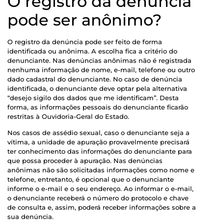
O registro da denúncia
pode ser anônimo?
O registro da denúncia pode ser feito de forma
identificada ou anônima. A escolha fica a critério do
denunciante. Nas denúncias anônimas não é registrada
nenhuma informação de nome, e-mail, telefone ou outro
dado cadastral do denunciante. No caso de denúncia
identificada, o denunciante deve optar pela alternativa
“desejo sigilo dos dados que me identificam”. Desta
forma, as informações pessoais do denunciante ficarão
restritas à Ouvidoria-Geral do Estado.
Nos casos de assédio sexual, caso o denunciante seja a
vítima, a unidade de apuração provavelmente precisará
ter conhecimento das informações do denunciante para
que possa proceder à apuração. Nas denúncias
anônimas não são solicitadas informações como nome e
telefone, entretanto, é opcional que o denunciante
informe o e-mail e o seu endereço. Ao informar o e-mail,
o denunciante receberá o número do protocolo e chave
de consulta e, assim, poderá receber informações sobre a
sua denúncia.