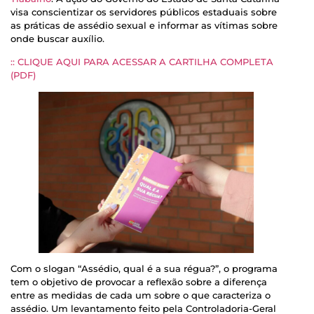
visa conscientizar os servidores públicos estaduais sobre
as práticas de assédio sexual e informar as vítimas sobre
onde buscar auxílio.
:: CLIQUE AQUI PARA ACESSAR A CARTILHA COMPLETA
(PDF)
Com o slogan “Assédio, qual é a sua régua?”, o programa
tem o objetivo de provocar a reflexão sobre a diferença
entre as medidas de cada um sobre o que caracteriza o
assédio. Um levantamento feito pela Controladoria-Geral