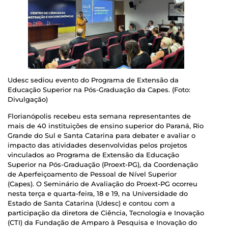
Udesc sediou evento do Programa de Extensão da
Educação Superior na Pós-Graduação da Capes. (Foto:
Divulgação)
Florianópolis recebeu esta semana representantes de
mais de 40 instituições de ensino superior do Paraná, Rio
Grande do Sul e Santa Catarina para debater e avaliar o
impacto das atividades desenvolvidas pelos projetos
vinculados ao Programa de Extensão da Educação
Superior na Pós-Graduação (Proext-PG), da Coordenação
de Aperfeiçoamento de Pessoal de Nível Superior
(Capes). O Seminário de Avaliação do Proext-PG ocorreu
nesta terça e quarta-feira, 18 e 19, na Universidade do
Estado de Santa Catarina (Udesc) e contou com a
participação da diretora de Ciência, Tecnologia e Inovação
(CTI) da Fundação de Amparo à Pesquisa e Inovação do