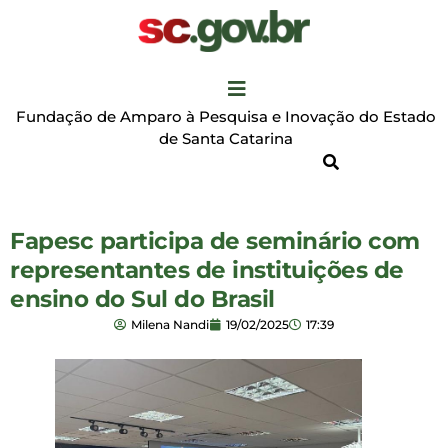
Fundação de Amparo à Pesquisa e Inovação do Estado
de Santa Catarina
Fapesc participa de seminário com
representantes de instituições de
ensino do Sul do Brasil
Milena Nandi
19/02/2025
17:39