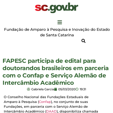
Fundação de Amparo à Pesquisa e Inovação do Estado
de Santa Catarina
FAPESC participa de edital para
doutorandos brasileiros em parceria
com o Confap e Serviço Alemão de
Intercâmbio Acadêmico
Gabriela Garcia
05/03/2020
19:31
O Conselho Nacional das Fundações Estaduais de
Amparo à Pesquisa (
Confap
), no conjunto de suas
Fundações, em parceria com o Serviço Alemão de
Intercâmbio Acadêmico (
DAAD
), disponibiliza chamada