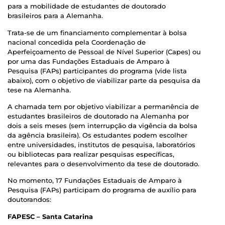
para a mobilidade de estudantes de doutorado
brasileiros para a Alemanha.
Trata-se de um financiamento complementar à bolsa
nacional concedida pela Coordenação de
Aperfeiçoamento de Pessoal de Nível Superior (Capes) ou
por uma das Fundações Estaduais de Amparo à
Pesquisa (FAPs) participantes do programa (vide lista
abaixo), com o objetivo de viabilizar parte da pesquisa da
tese na Alemanha.
A chamada tem por objetivo viabilizar a permanência de
estudantes brasileiros de doutorado na Alemanha por
dois a seis meses (sem interrupção da vigência da bolsa
da agência brasileira). Os estudantes podem escolher
entre universidades, institutos de pesquisa, laboratórios
ou bibliotecas para realizar pesquisas específicas,
relevantes para o desenvolvimento da tese de doutorado.
No momento, 17 Fundações Estaduais de Amparo à
Pesquisa (FAPs) participam do programa de auxílio para
doutorandos:
FAPESC – Santa Catarina