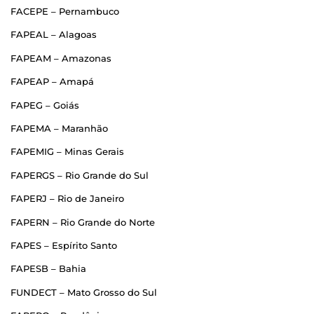
FACEPE – Pernambuco
FAPEAL – Alagoas
FAPEAM – Amazonas
FAPEAP – Amapá
FAPEG – Goiás
FAPEMA – Maranhão
FAPEMIG – Minas Gerais
FAPERGS – Rio Grande do Sul
FAPERJ – Rio de Janeiro
FAPERN – Rio Grande do Norte
FAPES – Espírito Santo
FAPESB – Bahia
FUNDECT – Mato Grosso do Sul