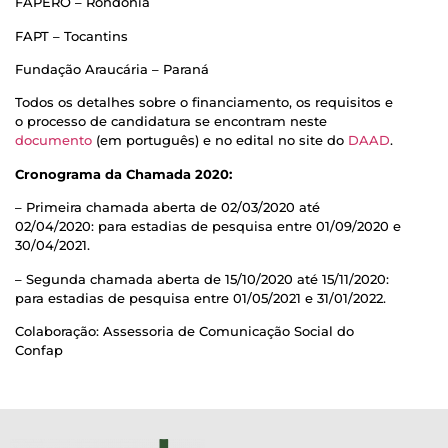
FAPERO – Rondônia
FAPT – Tocantins
Fundação Araucária – Paraná
Todos os detalhes sobre o financiamento, os requisitos e
o processo de candidatura se encontram neste
documento
(em português) e no edital no site do
DAAD
.
Cronograma da Chamada 2020:
– Primeira chamada aberta de 02/03/2020 até
02/04/2020: para estadias de pesquisa entre 01/09/2020 e
30/04/2021.
– Segunda chamada aberta de 15/10/2020 até 15/11/2020:
para estadias de pesquisa entre 01/05/2021 e 31/01/2022.
Colaboração: Assessoria de Comunicação Social do
Confap