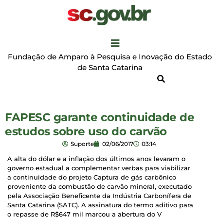
Fundação de Amparo à Pesquisa e Inovação do Estado
de Santa Catarina
FAPESC garante continuidade de
estudos sobre uso do carvão
Suporte
02/06/2017
03:14
A alta do dólar e a inflação dos últimos anos levaram o
governo estadual a complementar verbas para viabilizar
a continuidade do projeto Captura de gás carbônico
proveniente da combustão de carvão mineral, executado
pela Associação Beneficente da Indústria Carbonífera de
Santa Catarina (SATC). A assinatura do termo aditivo para
o repasse de R$647 mil marcou a abertura do V