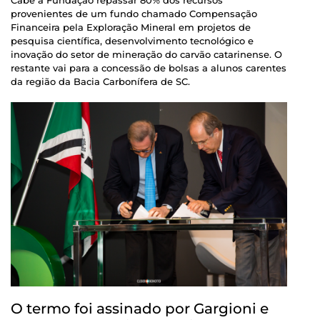
Cabe à Fundação repassar 80% dos recursos
provenientes de um fundo chamado Compensação
Financeira pela Exploração Mineral em projetos de
pesquisa científica, desenvolvimento tecnológico e
inovação do setor de mineração do carvão catarinense. O
restante vai para a concessão de bolsas a alunos carentes
da região da Bacia Carbonífera de SC.
O termo foi assinado por Gargioni e