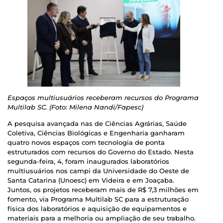
Espaços multiusuários receberam recursos do Programa
Multilab SC. (Foto: Milena Nandi/Fapesc)
A pesquisa avançada nas de Ciências Agrárias, Saúde
Coletiva, Ciências Biológicas e Engenharia ganharam
quatro novos espaços com tecnologia de ponta
estruturados com recursos do Governo do Estado. Nesta
segunda-feira, 4, foram inaugurados laboratórios
multiusuários nos campi da Universidade do Oeste de
Santa Catarina (Unoesc) em Videira e em Joaçaba.
Juntos, os projetos receberam mais de R$ 7,3 milhões em
fomento, via Programa Multilab SC para a estruturação
física dos laboratórios e aquisição de equipamentos e
materiais para a melhoria ou ampliação de seu trabalho.