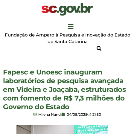
Fundação de Amparo à Pesquisa e Inovação do Estado
de Santa Catarina
Fapesc e Unoesc inauguram
laboratórios de pesquisa avançada
em Videira e Joaçaba, estruturados
com fomento de R$ 7,3 milhões do
Governo do Estado
Milena Nandi
04/08/2025
21:50