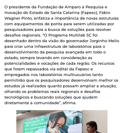
O presidente da Fundação de Amparo à Pesquisa e
Inovação do Estado de Santa Catarina (Fapesc), Fábio
Wagner Pinto, enfatiza a importância de novas estruturas
com equipamentos de ponta para serem utilizadas por
pesquisadores para a busca de soluções para resolver
desafios regionais. “O Programa Multilab SC foi
desenhado dentro da visão do governador Jorginho Mello
para criar uma infraestrutura de laboratórios para o
desenvolvimento da pesquisa avançada em todo o
estado, sempre levando em consideração as
potencialidades e vocações de cada região. Os recursos
que foram repassados via edital da Fapesc e
empregados nos laboratórios multiusuários tanto
permitirão que os pesquisadores desenvolvam melhor os
estudos já realizados quanto possam ampliar a atuação,
olhando os problemas reais regionais e desafios
tecnológicos e buscando soluções que ajudem
diretamente a comunidade”, afirma.