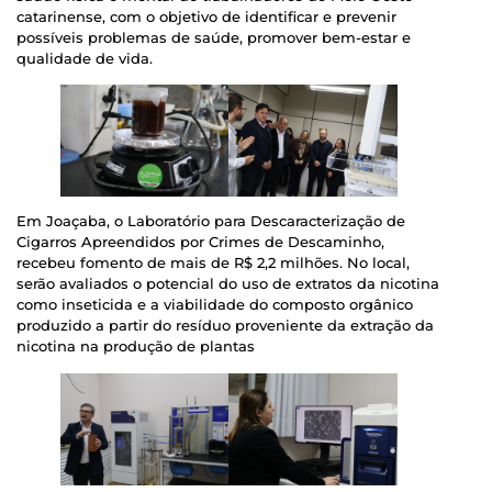
catarinense, com o objetivo de identificar e prevenir
possíveis problemas de saúde, promover bem-estar e
qualidade de vida.
Em Joaçaba, o Laboratório para Descaracterização de
Cigarros Apreendidos por Crimes de Descaminho,
recebeu fomento de mais de R$ 2,2 milhões. No local,
serão avaliados o potencial do uso de extratos da nicotina
como inseticida e a viabilidade do composto orgânico
produzido a partir do resíduo proveniente da extração da
nicotina na produção de plantas