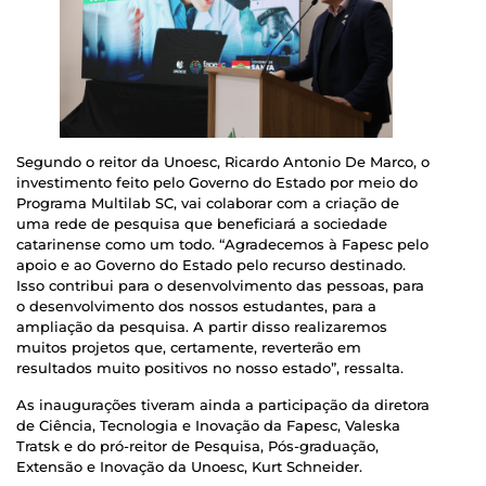
Segundo o reitor da Unoesc, Ricardo Antonio De Marco, o
investimento feito pelo Governo do Estado por meio do
Programa Multilab SC, vai colaborar com a criação de
uma rede de pesquisa que beneficiará a sociedade
catarinense como um todo. “Agradecemos à Fapesc pelo
apoio e ao Governo do Estado pelo recurso destinado.
Isso contribui para o desenvolvimento das pessoas, para
o desenvolvimento dos nossos estudantes, para a
ampliação da pesquisa. A partir disso realizaremos
muitos projetos que, certamente, reverterão em
resultados muito positivos no nosso estado”, ressalta.
As inaugurações tiveram ainda a participação da diretora
de Ciência, Tecnologia e Inovação da Fapesc, Valeska
Tratsk e do pró-reitor de Pesquisa, Pós-graduação,
Extensão e Inovação da Unoesc, Kurt Schneider.