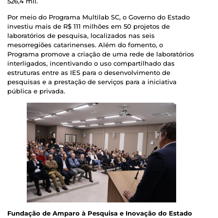
526,4 mil.
Por meio do Programa Multilab SC, o Governo do Estado
investiu mais de R$ 111 milhões em 50 projetos de
laboratórios de pesquisa, localizados nas seis
mesorregiões catarinenses. Além do fomento, o
Programa promove a criação de uma rede de laboratórios
interligados, incentivando o uso compartilhado das
estruturas entre as IES para o desenvolvimento de
pesquisas e a prestação de serviços para a iniciativa
pública e privada.
Fundação de Amparo à Pesquisa e Inovação do Estado